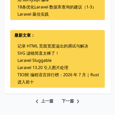
18条优化Laravel 数据库查询的建议（1-3）
Laravel 最佳实践
最新文章：
记录 HTML 页面宽度溢出的调试与解决
SVG 滤镜简直太棒了！
Laravel Sluggable
Laravel 13.20 引入图片处理
TIOBE 编程语言排行榜：2026 年 7 月 | Rust
进入前十
上一篇
下一篇