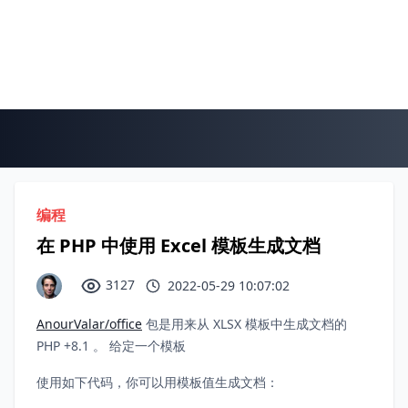
编程
在 PHP 中使用 Excel 模板生成文档
3127
2022-05-29 10:07:02
AnourValar/office
包是用来从 XLSX 模板中生成文档的
PHP +8.1 。 给定一个模板
使用如下代码，你可以用模板值生成文档：