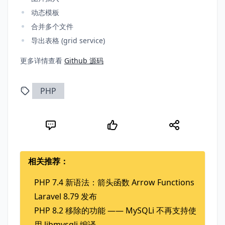
动态模板
合并多个文件
导出表格 (grid service)
更多详情查看
Github 源码
PHP
相关推荐：
PHP 7.4 新语法：箭头函数 Arrow Functions
Laravel 8.79 发布
PHP 8.2 移除的功能 —— MySQLi 不再支持使
用 libmysqli 编译