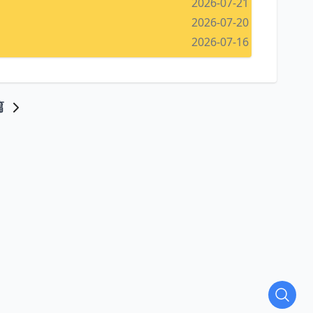
2026-07-21
2026-07-20
2026-07-16
篇