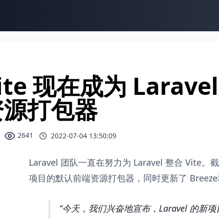
ite 现在成为 Lara
资源打包器
2641
2022-07-04 13:50:09
Laravel 团队一直在努力为 Laravel 整合 Vite。
项目的默认前端资源打包器，同时更新了 Breeze和J
今天，我们兴奋地宣布，Laravel 的新项