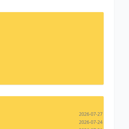
2026-07-27
2026-07-24