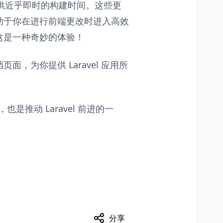
提供近乎即时的构建时间。这些更
助于你在进行前端更改时进入高效
这是一种奇妙的体验！
档页面，为你提供 Laravel 应用所
是推动 Laravel 前进的一
分享