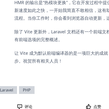
HMR 的输出是“热模块更换”，它在开发过程中
新速度如此之快，一开始我简直不敢相信，这有
流程。当你工作时，你会看到浏览器自动更新，
除了 Vite 更新外，Laravel 文档还有一个前端文
有前端选项的完整概述。
让 Vite 成为默认前端编译器的是一项巨大的成就，也
步。祝贺所有相关人员！
Laravel
PHP
评论
点赞