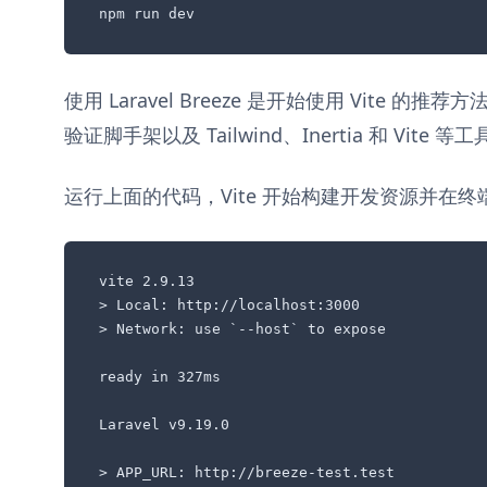
npm run dev
使用 Laravel Breeze 是开始使用 Vite 
验证脚手架以及 Tailwind、Inertia 和 Vite 等
运行上面的代码，Vite 开始构建开发资源并在
vite 2.9.13

> Local: http://localhost:3000

> Network: use `--host` to expose

ready in 327ms

Laravel v9.19.0
