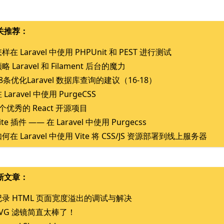
关推荐：
样在 Laravel 中使用 PHPUnit 和 PEST 进行测试
略 Laravel 和 Filament 后台的魔力
8条优化Laravel 数据库查询的建议（16-18）
 Laravel 中使用 PurgeCSS
个优秀的 React 开源项目
ite 插件 —— 在 Laravel 中使用 Purgecss
何在 Laravel 中使用 Vite 将 CSS/JS 资源部署到线上服务器
新文章：
记录 HTML 页面宽度溢出的调试与解决
SVG 滤镜简直太棒了！