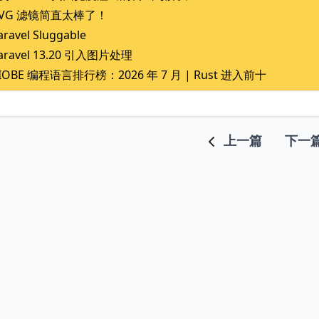
SVG 滤镜简直太棒了！
aravel Sluggable
aravel 13.20 引入图片处理
IOBE 编程语言排行榜：2026 年 7 月 | Rust 进入前十
上一篇
下一