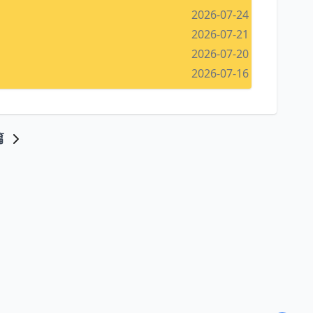
2026-07-24
2026-07-21
2026-07-20
2026-07-16
篇