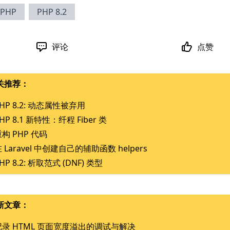
PHP
PHP 8.2
评论
点赞
关推荐：
HP 8.2: 动态属性被弃用
HP 8.1 新特性：纤程 Fiber 类
构 PHP 代码
 Laravel 中创建自己的辅助函数 helpers
HP 8.2: 析取范式 (DNF) 类型
新文章：
记录 HTML 页面宽度溢出的调试与解决