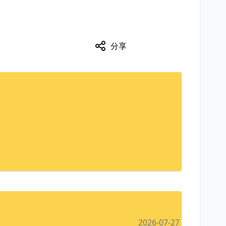
分享
2026-07-27