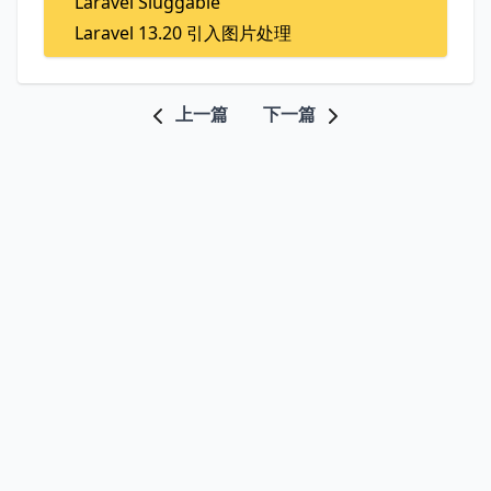
Laravel Sluggable
Laravel 13.20 引入图片处理
上一篇
下一篇