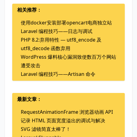
相关推荐：
使用docker安装部署opencart电商独立站
Laravel 编程技巧——日志与调试
PHP 8.2:弃用特性 — utf8_encode 及
utf8_decode 函数弃用
WordPress 爆料核心漏洞致使数百万个网站
遭受攻击
Laravel 编程技巧——Artisan 命令
最新文章：
RequestAnimationFrame 浏览器动画 API
记录 HTML 页面宽度溢出的调试与解决
SVG 滤镜简直太棒了！