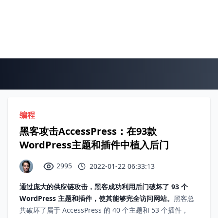
编程
黑客攻击AccessPress：在93款
WordPress主题和插件中植入后门
2995
2022-01-22 06:33:13
通过庞大的供应链攻击，黑客成功利用后门破坏了 93 个
WordPress 主题和插件，使其能够完全访问网站。
黑客总
共破坏了属于 AccessPress 的 40 个主题和 53 个插件，