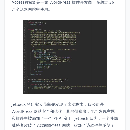
AccessPress 是一家 WordPress 插件开发商，在超过 36
万个活跃网站中使用。
Jetpack 的研究人员率先发现了这次攻击，该公司是
WordPress 网站安全和优化工具的创建者，他们发现主题
和插件中被添加了一个 PHP 后门。Jetpack 认为，一个外部
威胁者攻破了 AccessPress 网站，破坏了该软件并感染了