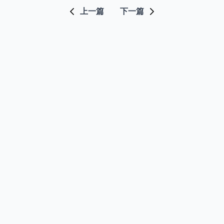
上一篇
下一篇