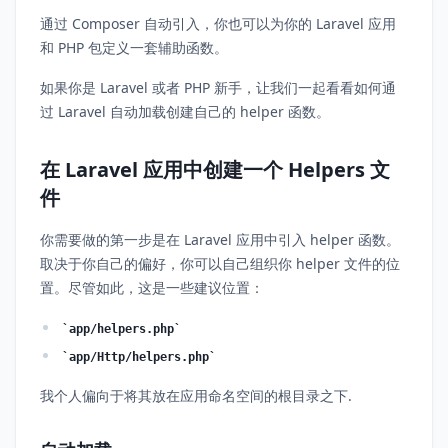
通过 Composer 自动引入，你也可以为你的 Laravel 应用
和 PHP 包定义一套辅助函数。
如果你是 Laravel 或者 PHP 新手，让我们一起看看如何通
过 Laravel 自动加载创建自己的 helper 函数。
在 Laravel 应用中创建一个 Helpers 文
件
你需要做的第一步是在 Laravel 应用中引入 helper 函数。
取决于你自己的偏好，你可以自己组织你 helper 文件的位
置。尽管如此，这是一些建议位置：
app/helpers.php
app/Http/helpers.php
我个人偏向于将其放在应用命名空间的根目录之下.