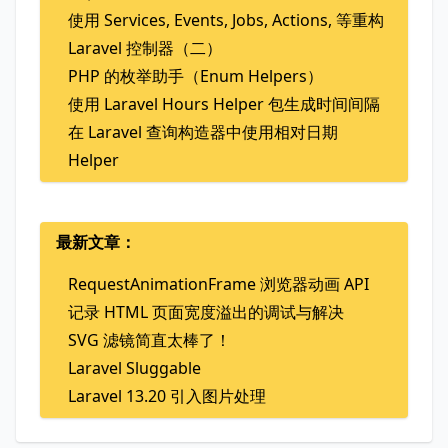
使用 Services, Events, Jobs, Actions, 等重构
Laravel 控制器（二）
PHP 的枚举助手（Enum Helpers）
使用 Laravel Hours Helper 包生成时间间隔
在 Laravel 查询构造器中使用相对日期
Helper
最新文章：
RequestAnimationFrame 浏览器动画 API
记录 HTML 页面宽度溢出的调试与解决
SVG 滤镜简直太棒了！
Laravel Sluggable
Laravel 13.20 引入图片处理