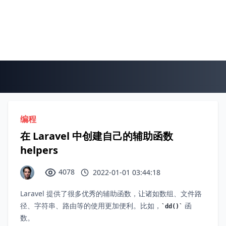
编程
在 Laravel 中创建自己的辅助函数
helpers
4078
2022-01-01 03:44:18
Laravel 提供了很多优秀的辅助函数，让诸如数组、文件路
径、字符串、路由等的使用更加便利。比如，
函
dd()
数。