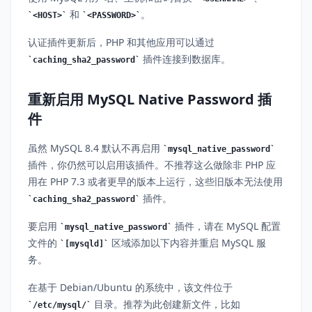
和
。
<HOST>
<PASSWORD>
认证插件更新后，PHP 和其他应用可以通过
插件连接到数据库。
caching_sha2_password
重新启用 MySQL Native Password 插
件
虽然 MySQL 8.4 默认不再启用
mysql_native_password
插件，你仍然可以启用该插件。不推荐这么做除非 PHP 应
用在 PHP 7.3 或者更早的版本上运行，这些旧版本无法使用
插件。
caching_sha2_password
要启用
插件，请在 MySQL 配置
mysql_native_password
文件的
区域添加以下内容并重启 MySQL 服
[mysqld]
务。
在基于 Debian/Ubuntu 的系统中，该文件位于
目录。推荐为此创建新文件，比如
/etc/mysql/