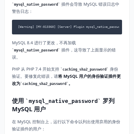
插件会导致 MySQL 错误日志中
mysql_native_password
警告日志：
[Warning] [MY-013360] [Server] Plugin mysql_native_password repo
MySQL 8.4 进行了更改，不再加载
插件，这导致了上面显示的错
mysql_native_password
误。
PHP 从 PHP 7.4 开始支持
身份
caching_sha2_password
验证。要修复此错误，请
将 MySQL 用户的身份验证插件更
改为
。
caching_sha2_password
使用
罗列
mysql_native_password
MySQL 用户
在 MySQL 控制台上，运行以下命令以列出使用弃用的身份
验证插件的用户：