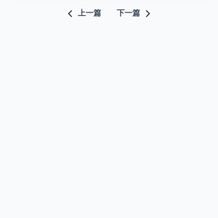
上一篇
下一篇