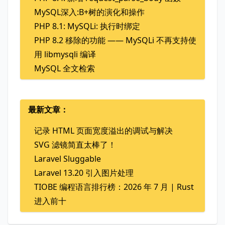
MySQL深入:B+树的演化和操作
PHP 8.1: MySQLi: 执行时绑定
PHP 8.2 移除的功能 —— MySQLi 不再支持使
用 libmysqli 编译
MySQL 全文检索
最新文章：
记录 HTML 页面宽度溢出的调试与解决
SVG 滤镜简直太棒了！
Laravel Sluggable
Laravel 13.20 引入图片处理
TIOBE 编程语言排行榜：2026 年 7 月 | Rust
进入前十