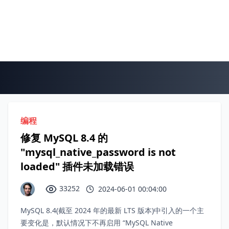
编程
修复 MySQL 8.4 的
"mysql_native_password is not
loaded" 插件未加载错误
33252
2024-06-01 00:04:00
MySQL 8.4(截至 2024 年的最新 LTS 版本)中引入的一个主
要变化是，默认情况下不再启用 “MySQL Native