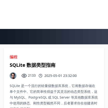
编程
SQLite 数据类型指南
2133
2025-05-01 23:32:00
SQLite 是一个流行的轻量级数据库系统，它将数据存储在
单个文件中。它的简单性得益于其灵活的动态类型系统，这
与 MySQL、PostgreSQL 或 SQL Server 等其他数据库系统
中使用的静态、刚性类型截然不同，后者要求你在创建表时