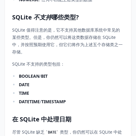
SQLite
不支持
哪些类型?
SQLite 值得注意的是，它不支持其他数据库系统中常见的
某些类型。但是，你仍然可以将这类数据存储在 SQLite
中，并按照预期使用它，但它们将作为上述五个存储类之一
存储。
SQLite 不支持的类型包括：
BOOLEAN
/
BIT
DATE
TIME
DATETIME
/
TIMESTAMP
在 SQLite 中处理日期
尽管 SQLite 缺乏
类型，你仍然可以在 SQLite 中处
DATE