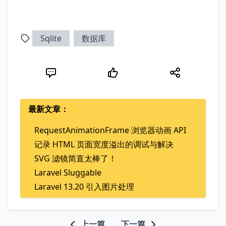
Sqlite
数据库
最新文章：
RequestAnimationFrame 浏览器动画 API
记录 HTML 页面宽度溢出的调试与解决
SVG 滤镜简直太棒了！
Laravel Sluggable
Laravel 13.20 引入图片处理
上一篇
下一篇