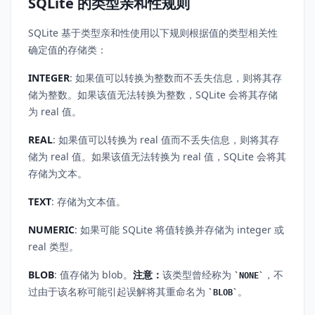
SQLite 的类型亲和性规则
SQLite 基于类型亲和性使用以下规则根据值的类型相关性
确定值的存储类：
INTEGER
: 如果值可以转换为整数而不丢失信息，则将其存
储为整数。如果该值无法转换为整数，SQLite 会将其存储
为 real 值。
REAL
: 如果值可以转换为 real 值而不丢失信息，则将其存
储为 real 值。如果该值无法转换为 real 值，SQLite 会将其
存储为文本。
TEXT
: 存储为文本值。
NUMERIC
: 如果可能 SQLite 将值转换并存储为 integer 或
real 类型。
BLOB
: 值存储为 blob。
注意：
该类型曾经称为
，不
NONE
过由于该名称可能引起误解将其重命名为
。
BLOB