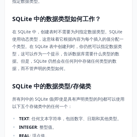
指定数据类型。
SQLite 中的数据类型如何工作？
在 SQLite 中，创建表时不需要为列指定数据类型。SQLite
使用动态类型，这意味着它根据内容为每个插入的值分配一
个类型。在 SQLite 表中创建列时，你仍然可以指定数据类
型，这可以作为一个提示，告诉数据库需要什么类型的数
据。但是，SQLite 仍然会在任何列中存储任何类型的数
据，而不管声明的类型如何。
SQLite 中的数据类型/存储类
所有列中的 SQLite 值(即使是具有声明类型的列)都可以使用
以下五个存储类中的任何一个：
TEXT
: 任何文本字符串，包括数字、日期和其他类型。
INTEGER
: 整型值。
REAL
: 浮点值。