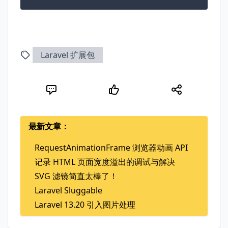
Laravel 扩展包
最新文章：
RequestAnimationFrame 浏览器动画 API
记录 HTML 页面宽度溢出的调试与解决
SVG 滤镜简直太棒了！
Laravel Sluggable
Laravel 13.20 引入图片处理