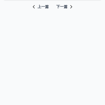
上一篇
下一篇