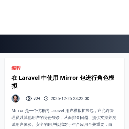
编程
在 Laravel 中使用 Mirror 包进行角色模
拟
804
2025-12-25 23:22:00
Mirror 是一个优雅的 Laravel 用户模拟扩展包，它允许管
理员以其他用户的身份登录，从而排查问题、提供支持并测
试用户体验。安全的用户模拟对于生产应用至关重要，而