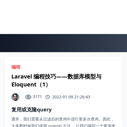
编程
Laravel 编程技巧——数据库模型与
Eloquent（1）
3171
2022-01-09 21:26:43
复用或克隆query
通常，我们需要从过滤后的查询中进行更多次查询。因此，
大多数时候我们使用 query() 方法， 让我们编写一个查询来