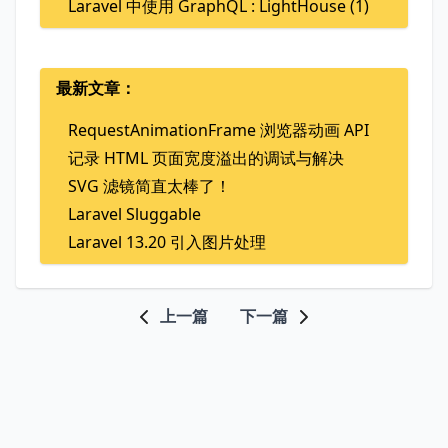
Laravel 中使用 GraphQL : LightHouse (1)
最新文章：
RequestAnimationFrame 浏览器动画 API
记录 HTML 页面宽度溢出的调试与解决
SVG 滤镜简直太棒了！
Laravel Sluggable
Laravel 13.20 引入图片处理
上一篇
下一篇