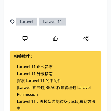
Laravel
Laravel 11
相关推荐：
Laravel 11 正式发布
Laravel 11 升级指南
探索 Laravel 11 的中间件
[Laravel 扩展包]RBAC 权限管理包 Laravel
Permission
Laravel 11：将模型强制转换(casts)移到方法
中