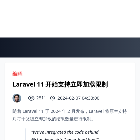
编程
Laravel 11 开始支持立即加载限制
2811
2024-02-07 04:33:00
随着 Laravel 11 于 2024 年 2 月发布，Laravel 将原生支持
对每个父级立即加载的结果数量进行限制。
We've integrated the code behind
@staudenmeir
's "eager load limit"