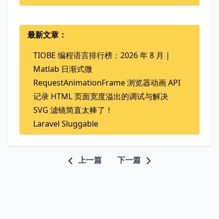
最新文章：
TIOBE 编程语言排行榜：2026 年 8 月 |
Matlab 日渐式微
RequestAnimationFrame 浏览器动画 API
记录 HTML 页面宽度溢出的调试与解决
SVG 滤镜简直太棒了！
Laravel Sluggable
上一篇
下一篇