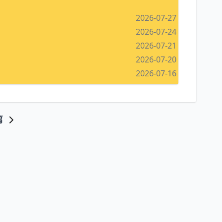
2026-07-27
2026-07-24
2026-07-21
2026-07-20
2026-07-16
篇