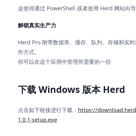
这使得通过 PowerShell 或者使用 Herd 网
解锁真实生产力
Herd Pro 附带数据库、缓存、队列、存储和
作方式。
你可以在这个应用中管理所需要的一切
下载 Windows 版本 Herd
点击如下链接进行下载：
https://download.her
1.0.1-setup.exe