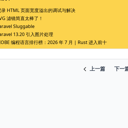
记录 HTML 页面宽度溢出的调试与解决
SVG 滤镜简直太棒了！
aravel Sluggable
aravel 13.20 引入图片处理
IOBE 编程语言排行榜：2026 年 7 月 | Rust 进入前十
上一篇
下一