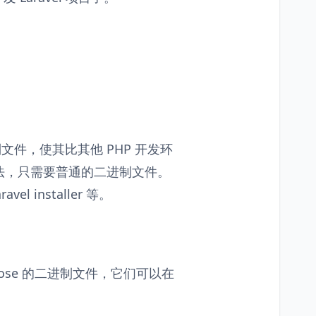
进制文件，使其比其他 PHP 开发环
法，只需要普通的二进制文件。
l installer 等。
 和 Expose 的二进制文件，它们可以在