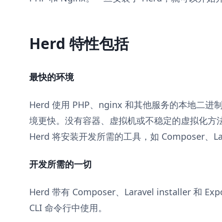
Herd 特性包括
最快的环境
Herd 使用 PHP、nginx 和其他服务的本地二
境更快。没有容器、虚拟机或不稳定的虚拟化方
Herd 将安装开发所需的工具，如 Composer、Larave
开发所需的一切
Herd 带有 Composer、Laravel installer
CLI 命令行中使用。