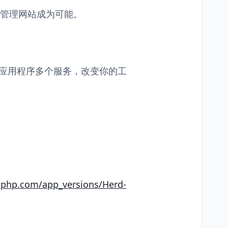
站向导管理网站成为可能。
实时应用程序多个服务，改变你的工
dphp.com/app_versions/Herd-