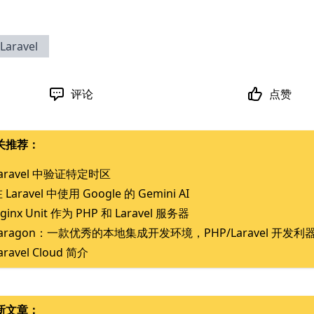
Laravel
评论
点赞
关推荐：
aravel 中验证特定时区
 Laravel 中使用 Google 的 Gemini AI
ginx Unit 作为 PHP 和 Laravel 服务器
Laragon：一款优秀的本地集成开发环境，PHP/Laravel 开发利
aravel Cloud 简介
新文章：