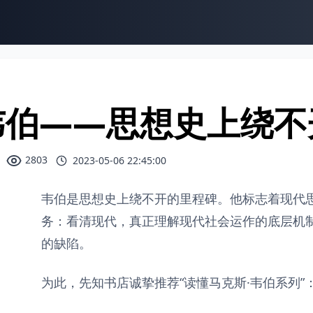
韦伯——思想史上绕不
2803
2023-05-06 22:45:00
韦伯是思想史上绕不开的里程碑。他标志着现代
务：看清现代，真正理解现代社会运作的底层机
的缺陷。
为此，先知书店诚挚推荐“读懂马克斯·韦伯系列”