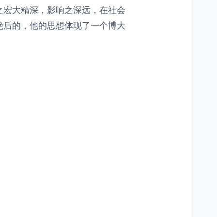
之宏大精深，影响之深远，在社会
绝后的，他的思想体现了一个博大