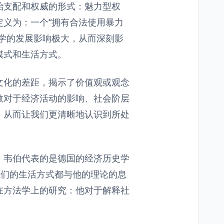
治支配和权威的形式：魅力型权
义为：一个“拥有合法使用暴力
学的发展影响极大，从而深刻影
模式和生活方式。
文化的差距，揭示了价值观或观念
教对于经济活动的影响、社会阶层
，从而让我们更清晰地认识到所处
，韦伯代表的是德国的经济历史学
我们的生活方式都与他的理论的息
在方法学上的研究：他对于解释社