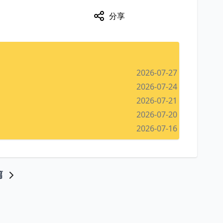
分享
2026-07-27
2026-07-24
2026-07-21
2026-07-20
2026-07-16
篇