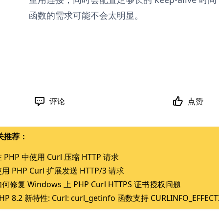
函数的需求可能不会太明显。
评论
点赞
关推荐：
 PHP 中使用 Curl 压缩 HTTP 请求
用 PHP Curl 扩展发送 HTTP/3 请求
何修复 Windows 上 PHP Curl HTTPS 证书授权问题
HP 8.2 新特性: Curl: curl_getinfo 函数支持 CURLINFO_EFFEC