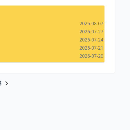
2026-08-07
2026-07-27
2026-07-24
2026-07-21
2026-07-20
篇