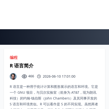
编程
R 语言简介
466
2026-06-10 17:01:00
R 语言是一种用于统计计算和图形展示的语言和环境。它是
一个 GNU 项目，与贝尔实验室（前身为 AT&T，现为朗讯
科技）的约翰·钱伯斯（John Chambers）及其同事开发的
S 语言和环境类似。R 可以看作是 S 的不同实现。虽然两者