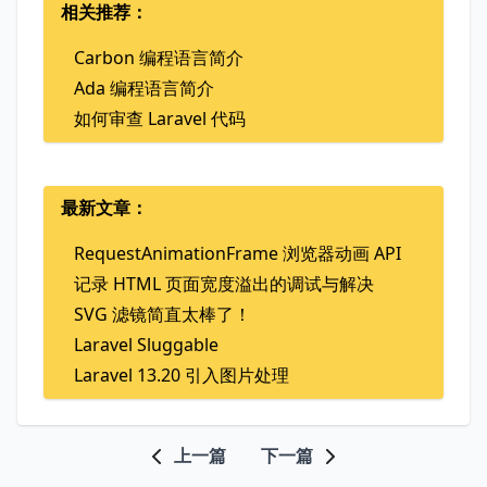
相关推荐：
Carbon 编程语言简介
Ada 编程语言简介
如何审查 Laravel 代码
最新文章：
RequestAnimationFrame 浏览器动画 API
记录 HTML 页面宽度溢出的调试与解决
SVG 滤镜简直太棒了！
Laravel Sluggable
Laravel 13.20 引入图片处理
上一篇
下一篇