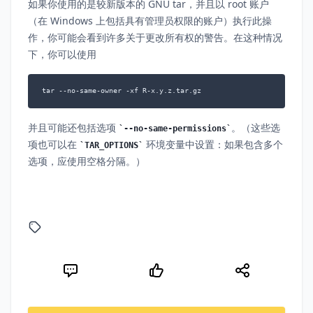
如果你使用的是较新版本的 GNU tar，并且以 root 账户
（在 Windows 上包括具有管理员权限的账户）执行此操
作，你可能会看到许多关于更改所有权的警告。在这种情况
下，你可以使用
tar --no-same-owner -xf R-x.y.z.tar.gz
并且可能还包括选项
。（这些选
--no-same-permissions
项也可以在
环境变量中设置：如果包含多个
TAR_OPTIONS
选项，应使用空格分隔。）