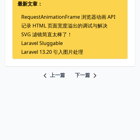
最新文章：
RequestAnimationFrame 浏览器动画 API
记录 HTML 页面宽度溢出的调试与解决
SVG 滤镜简直太棒了！
Laravel Sluggable
Laravel 13.20 引入图片处理
上一篇
下一篇