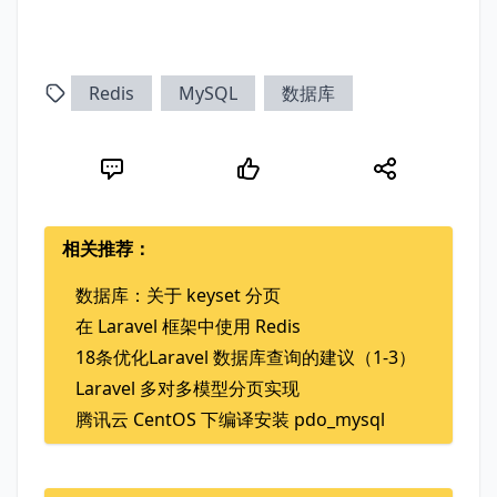
Redis
MySQL
数据库
相关推荐：
数据库：关于 keyset 分页
在 Laravel 框架中使用 Redis
18条优化Laravel 数据库查询的建议（1-3）
Laravel 多对多模型分页实现
腾讯云 CentOS 下编译安装 pdo_mysql