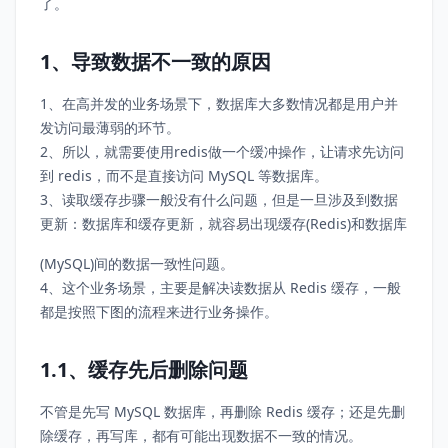
了。
1、导致数据不一致的原因
1、在高并发的业务场景下，数据库大多数情况都是用户并
发访问最薄弱的环节。
2、所以，就需要使用redis做一个缓冲操作，让请求先访问
到 redis，而不是直接访问 MySQL 等数据库。
3、读取缓存步骤一般没有什么问题，但是一旦涉及到数据
更新：数据库和缓存更新，就容易出现缓存(Redis)和数据库
(MySQL)间的数据一致性问题。
4、这个业务场景，主要是解决读数据从 Redis 缓存，一般
都是按照下图的流程来进行业务操作。
1.1、缓存先后删除问题
不管是先写 MySQL 数据库，再删除 Redis 缓存；还是先删
除缓存，再写库，都有可能出现数据不一致的情况。