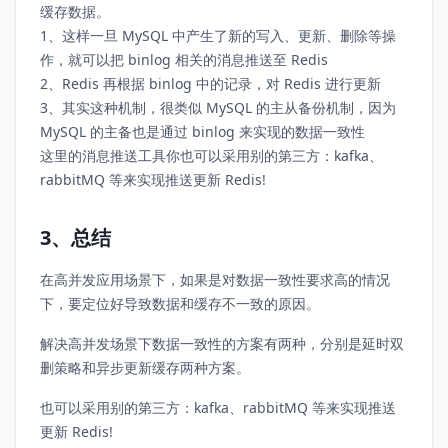
缓存数据。
1、这样一旦 MySQL 中产生了新的写入、更新、删除等操
作，就可以把 binlog 相关的消息推送至 Redis
2、Redis 再根据 binlog 中的记录，对 Redis 进行更新
3、其实这种机制，很类似 MySQL 的主从备份机制，因为
MySQL 的主备也是通过 binlog 来实现的数据一致性
这里的消息推送工具你也可以采用别的第三方：kafka、
rabbitMQ 等来实现推送更新 Redis!
3、总结
在高并发应用场景下，如果是对数据一致性要求高的情况
下，要定位好导致数据和缓存不一致的原因。
解决高并发场景下数据一致性的方案有两种，分别是延时双
删策略和异步更新缓存两种方案。
也可以采用别的第三方：kafka、rabbitMQ 等来实现推送
更新 Redis!