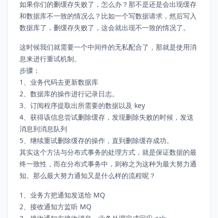
如果你们的删缓存失败了，怎么办？那不是还是会出现缓存
和数据库不一致的情况么？比如一个写数据请求，然后写入
数据库了，删缓存失败了，这会就出现不一致的情况了。
这时候我们就需要一个中间件的无私配合了，那就是使用消
息来进行重试机制。
步骤：
1、业务代码去更新数据库
2、数据库的操作进行记录日志。
3、订阅程序提取出所需要的数据以及 key
4、获得该信息尝试删除缓存，发现删除失败的时候，发送
消息到消息队列
5、继续重试删除缓存的操作，直到删除缓存成功。
其实这个方法与分布式事务的处理方式，就是保证数据的最
终一致性，而在分布式事务中，则称之为这种为最大努力通
知。那么最大努力通知又是什么样的流程呢？
1、业务方把通知发送给 MQ
2、接收通知方监听 MQ