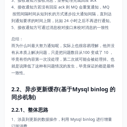
3、接收通知方接收消息，业务处理完成回应 ack
4、接收通知方若没有回应 ack 则 MQ 会重复通知，MQ
按照间隔时间从短到长的方式逐步拉大通知间隔，直到达
到通知要求的时间上限，比如 24 小时之后不再进行通知。
5、接收通知方可通过消息校对接口来校对消息的一致性
总结：
而为什么叫最大努力通知呢，实际上也很容易理解，他并没
有从本质上解决问题，只是把问题数目从100 变成了 10 ，
毕竟有些内容第一次没处理，第二次就可能会被处理掉。也
就是说降低了这种有问题情况的发生，毕竟保证的都是最终
一致性。
2.2、异步更新缓存(基于Mysql binlog 的
同步机制)
2.2.1、整体思路
1、涉及到更新的数据操作，利用 Mysql binlog 进行增量
订阅消费