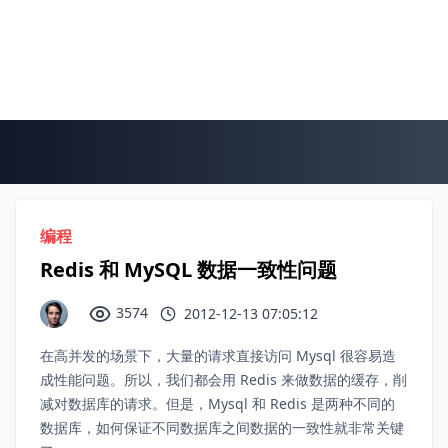
编程
Redis 和 MySQL 数据一致性问题
3574
2012-12-13 07:05:12
在高并发的场景下，大量的请求直接访问 Mysql 很容易造
成性能问题。所以，我们都会用 Redis 来做数据的缓存，削
减对数据库的请求。但是，Mysql 和 Redis 是两种不同的
数据库，如何保证不同数据库之间数据的一致性就非常关键