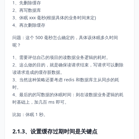
1、先删除缓存
2、再写数据库
3、休眠 xxx 毫秒(根据具体的业务时间来定)
4、再次删除缓存
问题：这个 500 毫秒怎么确定的，具体该休眠多久时间
呢？
1、需要评估自己的项目的读数据业务逻辑的耗时。
2、这么做的目的，就是确保读请求结束，写请求可以删除
读请求造成的缓存脏数据。
3、当然这种策略还要考虑 redis 和数据库主从同步的耗
时。
4、最后的的写数据的休眠时间：则在读数据业务逻辑的耗
时基础上，加几百 ms 即可。
比如：休眠 1 秒。
2.1.3、设置缓存过期时间是关键点