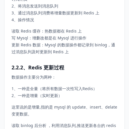
2、将消息发送到消息队列
3、通过消息队列消费将增量数据更新到 Redis 上
4、操作情况
读取 Redis 缓存：热数据都在 Redis 上
写 Mysql：增删改都是在 Mysql 进行操作
更新 Redis 数据：Mysql 的数据操作都记录到 binlog，通
过消息队列及时更新到 Redis 上
2.2.2、Redis 更新过程
数据操作主要分为两种：
1、一种是全量（将所有数据一次性写入Redis）
2、一种是增量（实时更新）
这里说的是增量,指的是 mysql 的 update、insert、delate
变更数据。
读取 binlog 后分析 ，利用消息队列,推送更新各台的 redis