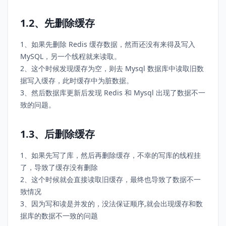
1.2、先删除缓存
1、如果先删除 Redis 缓存数据，然而还没有来得及写入
MySQL，另一个线程就来读取。
2、这个时候发现缓存为空，则去 Mysql 数据库中读取旧数
据写入缓存，此时缓存中为脏数据。
3、然后数据库更新后发现 Redis 和 Mysql 出现了数据不一
致的问题。
1.3、后删除缓存
1、如果先写了库，然后再删除缓存，不幸的写库的线程挂
了，导致了缓存没有删除
2、这个时候就会直接读取旧缓存，最终也导致了数据不一
致情况
3、因为写和读是并发的，没法保证顺序,就会出现缓存和数
据库的数据不一致的问题