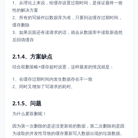
1、从理论上来说，给缓存设置过期时间，是保证最终一致
性的解决方案
2、所有的写操作以数据库为准，只要到达缓存过期时间，
缓存删除
3、如果后面还有读请求的话，就会从数据库中读取新值然
后回填缓存
2.1.4、方案缺点
结合双删策略+缓存超时设置，这样最差的情况就是：
1、在缓存过期时间内发生数据存在不一致
2、同时又增加了写请求的耗时。
2.1.5、问题
为什么要双删呢！
因为第一次删除的是还没更新前的数据，第二次删除则是因
为读取的并发性导致的缓存重新写入数据出现的垃圾数据。