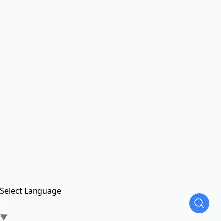
Select Language
▼