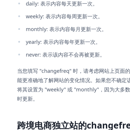
daily: 表示内容每天更新一次。
weekly: 表示内容每周更新一次。
monthly: 表示内容每月更新一次。
yearly: 表示内容每年更新一次。
never: 表示该内容不会再被更新。
当您填写 "changefreq" 时，请考虑网站上
能更准确地了解网站的变化情况。如果您不确定该如何填
将其设置为 "weekly" 或 "monthly"，
时更新。
跨境电商独立站的changef