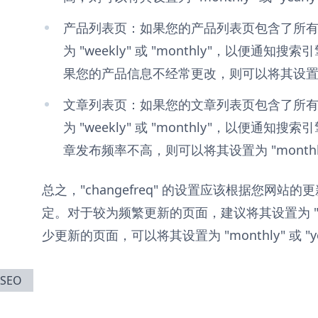
产品列表页：如果您的产品列表页包含了所
为 "weekly" 或 "monthly"，以便通
果您的产品信息不经常更改，则可以将其设置为 "mon
文章列表页：如果您的文章列表页包含了所
为 "weekly" 或 "monthly"，以便通
章发布频率不高，则可以将其设置为 "monthly" 
总之，"changefreq" 的设置应该根据您网
定。对于较为频繁更新的页面，建议将其设置为 "week
少更新的页面，可以将其设置为 "monthly" 或 "ye
SEO