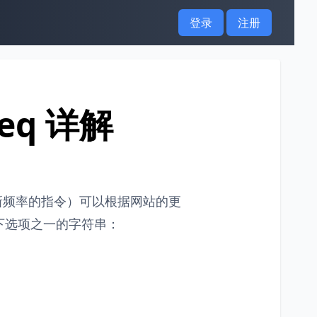
登录
注册
req 详解
页内容更新频率的指令）可以根据网站的更
下选项之一的字符串：