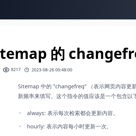
itemap 的 changef
8217
2023-08-26 00:48:00
Sitemap 中的 "changefreq" （表示网
新频率来填写。这个指令的值应该是一个包含以
always: 表示每次检索都会更新内容。
hourly: 表示内容每小时更新一次。