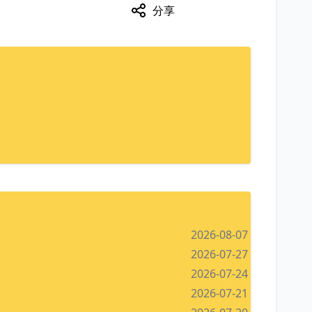
分享
2026-08-07
2026-07-27
2026-07-24
2026-07-21