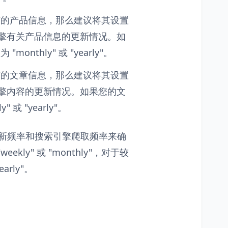
有的产品信息，那么建议将其设置
知搜索引擎有关产品信息的更新情况。如
thly" 或 "yearly"。
有的文章信息，那么建议将其设置
知搜索引擎内容的更新情况。如果您的文
或 "yearly"。
站的更新频率和搜索引擎爬取频率来确
ly" 或 "monthly"，对于较
arly"。