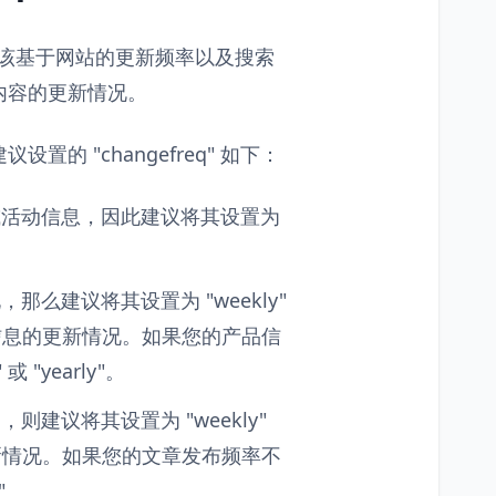
设置应该基于网站的更新频率以及搜索
内容的更新情况。
 "changefreq" 如下：
或活动信息，因此建议将其设置为
么建议将其设置为 "weekly"
产品信息的更新情况。如果您的产品信
"yearly"。
建议将其设置为 "weekly"
的更新情况。如果您的文章发布频率不
"。