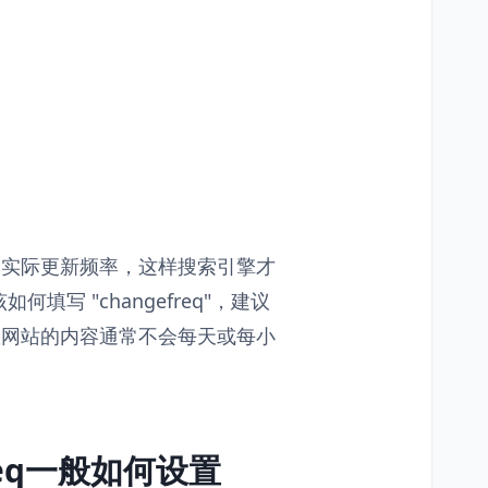
页面的实际更新频率，这样搜索引擎才
写 "changefreq"，建议
因为大多数网站的内容通常不会每天或每小
req一般如何设置