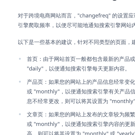
对于跨境电商网站而言，"changefreq" 的
引擎爬取频率，以便尽可能地通知搜索引擎网站
以下是一些基本的建议，针对不同类型的页面，建议设置的
首页：由于网站首页一般都包含最新的产品
"daily"，以便通知搜索引擎每天更新内容。
产品页：如果您的网站上的产品信息经常变化，那
或 "monthly"，以便通知搜索引擎有关
息不经常更改，则可以将其设置为 "monthly" 或 
文章页：如果您的网站上发布的文章较为频繁，则
或 "monthly"，以便通知搜索引擎内容
高，则可以将其设置为 "monthly" 或 "yearly