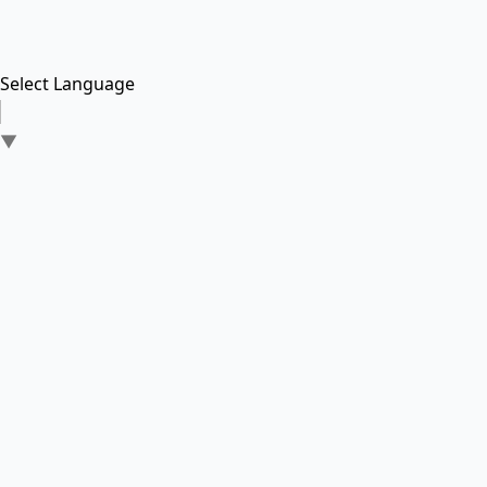
Select Language
▼