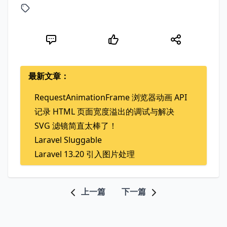
最新文章：
RequestAnimationFrame 浏览器动画 API
记录 HTML 页面宽度溢出的调试与解决
SVG 滤镜简直太棒了！
Laravel Sluggable
Laravel 13.20 引入图片处理
上一篇
下一篇