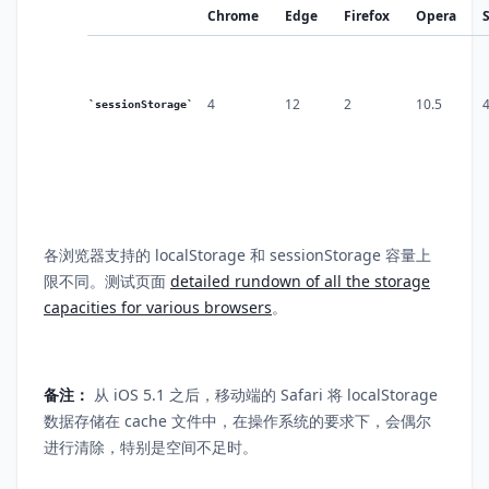
Chrome
Edge
Firefox
Opera
S
4
12
2
10.5
sessionStorage
各浏览器支持的 localStorage 和 sessionStorage 容量上
限不同。测试页面
detailed rundown of all the storage
capacities for various browsers
。
备注：
从 iOS 5.1 之后，移动端的 Safari 将 localStorage
数据存储在 cache 文件中，在操作系统的要求下，会偶尔
进行清除，特别是空间不足时。