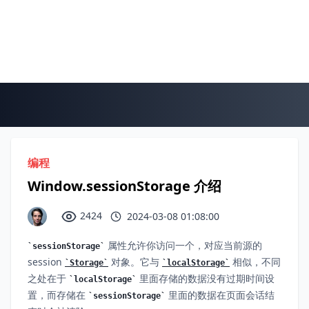
编程
Window.sessionStorage 介绍
2424
2024-03-08 01:08:00
属性允许你访问一个，对应当前源的
sessionStorage
session
对象。它与
相似，不同
Storage
localStorage
之处在于
里面存储的数据没有过期时间设
localStorage
置，而存储在
里面的数据在页面会话结
sessionStorage