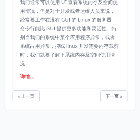
我们通常可以使用 UI 查看系统内存及空间使
用情况，但是对于开发或者运维人员来说，
经常要工作在没有 GUI 的 Linux 的服务器，
命令行能比 GUI 提供更多功能和灵活性。特
别当我们的系统中某个应用程序异常，或者
系统占用异常，抑或 linux 开发需要内存裁剪
时，我们就要了解下系统内存及空间使用情
况...
详情...
« 上一页
下一页 »