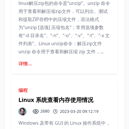
linux解压zip包的命令是“unzip”。unzip 命令
用于查看和解压缩zip文件，可以列出、测试
和提取ZIP存档中的压缩文件，语法格式
为“unzip [选项] 压缩包名”；常用选项参数
有“-d 目录名”、“-n”、“-o”、“-v”、“-t”、“-x 文
件列表”。Linux unzip命令：解压zip文件
unzip 命令用于查看和解压缩 zip 文件，...
详情...
编程
Linux 系统查看内存使用情况
2680
2023-03-20 09:12:19
Windows 及带有 GUI 的 Linux 操作系统中，