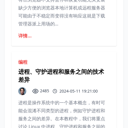
缺少方便的浏览器本地计算机或远程服务器
可能由于不稳定而变得没有响应这就是下载
管理器派上用场的...
详情...
编程
进程、守护进程和服务之间的技术
差异
2485
2024-05-11 19:21:00
进程是操作系统中的一个基本概念，有时可
能会混淆不同类型的进程，例如守护进程和
服务之间的差异。在本教程中，我们将重点
讨论 Linux 中进程、守护进程和服务之间的