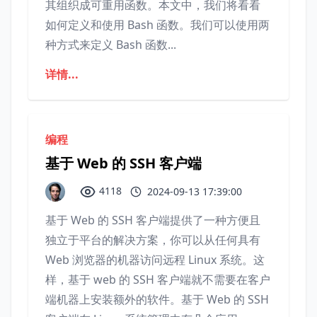
其组织成可重用函数。本文中，我们将看看
如何定义和使用 Bash 函数。我们可以使用两
种方式来定义 Bash 函数...
详情...
编程
基于 Web 的 SSH 客户端
4118
2024-09-13 17:39:00
基于 Web 的 SSH 客户端提供了一种方便且
独立于平台的解决方案，你可以从任何具有
Web 浏览器的机器访问远程 Linux 系统。这
样，基于 web 的 SSH 客户端就不需要在客户
端机器上安装额外的软件。基于 Web 的 SSH