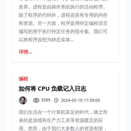
差异。进程是由操作系统执行的活动程序。
除了程序的代码外，进程还具有专用的内存
和资源。另一方面，程序是用特定编程语言
编写的用于执行特定任务的指令集。我们可
以将程序设想为静态实体...
详情...
编程
如何将 CPU 负载记入日志
3589
2024-05-10 17:39:00
我们生活在一个计算机富足的时代，随之而
来的是游戏和生产力工具等资源匮乏的应
用。然而，由于我们大多数人的资源有限，