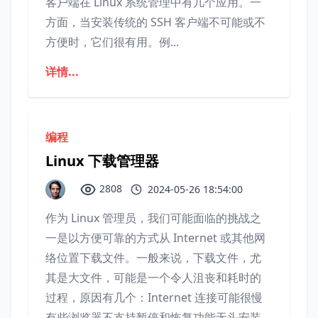
客户端在 Linux 系统管理中有几个应用。一
方面，当安装传统的 SSH 客户端不可能或不
方便时，它们很有用。例...
详情...
编程
Linux 下载管理器
2808
2024-05-26 18:54:00
作为 Linux 管理员，我们可能面临的挑战之
一是以方便可靠的方式从 Internet 或其他网
络位置下载文件。一般来说，下载文件，尤
其是大文件，可能是一个令人沮丧和耗时的
过程，原因有几个：Internet 连接可能很慢
有些浏览器不支持暂停和恢复功能无头安装