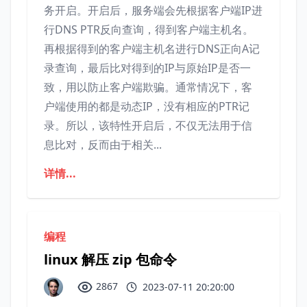
务开启。开启后，服务端会先根据客户端IP进
行DNS PTR反向查询，得到客户端主机名。
再根据得到的客户端主机名进行DNS正向A记
录查询，最后比对得到的IP与原始IP是否一
致，用以防止客户端欺骗。通常情况下，客
户端使用的都是动态IP，没有相应的PTR记
录。所以，该特性开启后，不仅无法用于信
息比对，反而由于相关...
详情...
编程
linux 解压 zip 包命令
2867
2023-07-11 20:20:00