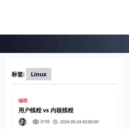
标签:
Linux
编程
用户线程 vs 内核线程
3156
2024-09-24 02:06:00