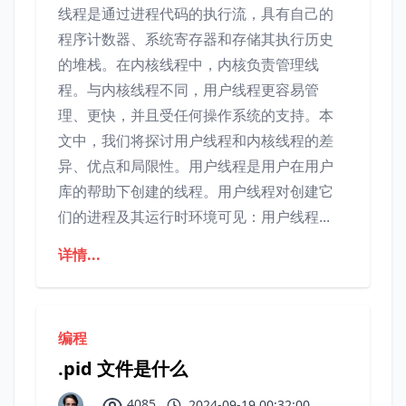
线程是通过进程代码的执行流，具有自己的
程序计数器、系统寄存器和存储其执行历史
的堆栈。在内核线程中，内核负责管理线
程。与内核线程不同，用户线程更容易管
理、更快，并且受任何操作系统的支持。本
文中，我们将探讨用户线程和内核线程的差
异、优点和局限性。用户线程是用户在用户
库的帮助下创建的线程。用户线程对创建它
们的进程及其运行时环境可见：用户线程...
详情...
编程
.pid 文件是什么
4085
2024-09-19 00:32:00