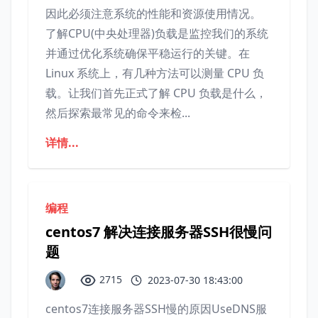
因此必须注意系统的性能和资源使用情况。
了解CPU(中央处理器)负载是监控我们的系统
并通过优化系统确保平稳运行的关键。在
Linux 系统上，有几种方法可以测量 CPU 负
载。让我们首先正式了解 CPU 负载是什么，
然后探索最常见的命令来检...
详情...
编程
centos7 解决连接服务器SSH很慢问
题
2715
2023-07-30 18:43:00
centos7连接服务器SSH慢的原因UseDNS服