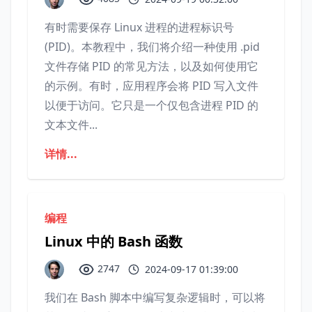
有时需要保存 Linux 进程的进程标识号
(PID)。本教程中，我们将介绍一种使用 .pid
文件存储 PID 的常见方法，以及如何使用它
的示例。有时，应用程序会将 PID 写入文件
以便于访问。它只是一个仅包含进程 PID 的
文本文件...
详情...
编程
Linux 中的 Bash 函数
2747
2024-09-17 01:39:00
我们在 Bash 脚本中编写复杂逻辑时，可以将