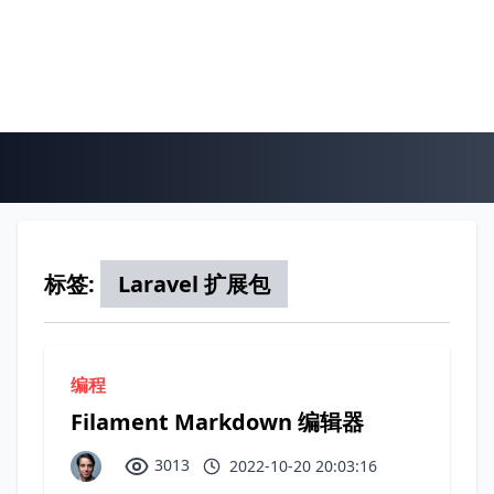
标签:
Laravel 扩展包
编程
Filament Markdown 编辑器
3013
2022-10-20 20:03:16