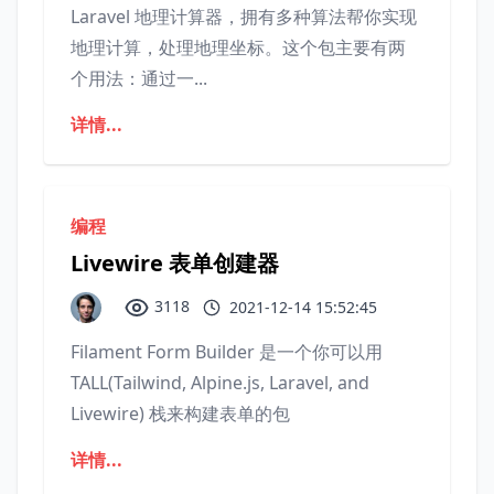
Laravel 地理计算器，拥有多种算法帮你实现
地理计算，处理地理坐标。这个包主要有两
个用法：通过一...
详情...
编程
Livewire 表单创建器
3118
2021-12-14 15:52:45
Filament Form Builder 是一个你可以用
TALL(Tailwind, Alpine.js, Laravel, and
Livewire) 栈来构建表单的包
详情...