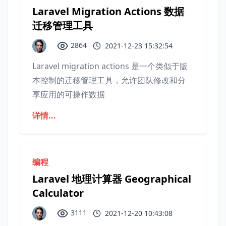
Laravel Migration Actions 数据
迁移管理工具
2864
2021-12-23 15:32:54
Laravel migration actions 是一个类似于版
本控制的迁移管理工具，允许团队修改和分
享应用的可操作数据
详情...
编程
Laravel 地理计算器 Geographical
Calculator
3111
2021-12-20 10:43:08