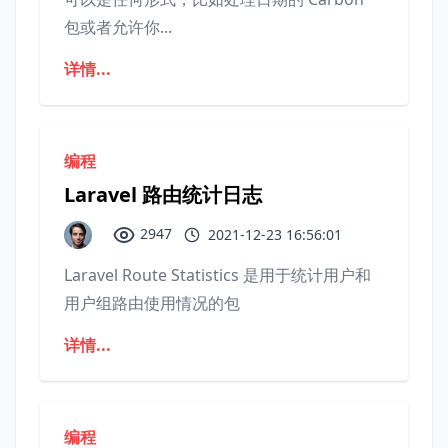
包或者允许你...
详情...
编程
Laravel 路由统计日志
2947
2021-12-23 16:56:01
Laravel Route Statistics 是用于统计用户和
用户组路由使用情况的包
详情...
编程