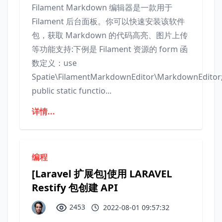
Filament Markdown 编辑器是一款用于
Filament 后台面板。你可以快速安装该软件
包，获取 Markdown 的代码高亮、图片上传
等功能支持:下例是 Filament 资源的 form 函
数定义：use
Spatie\FilamentMarkdownEditor\MarkdownEditor
public static functio...
详情...
编程
[Laravel 扩展包]使用 LARAVEL
Restify 包创建 API
2453
2022-08-01 09:57:32