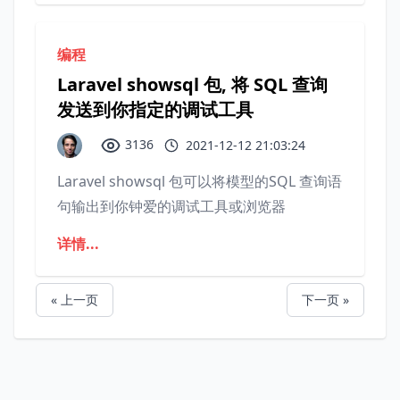
编程
Laravel showsql 包, 将 SQL 查询
发送到你指定的调试工具
3136
2021-12-12 21:03:24
Laravel showsql 包可以将模型的SQL 查询语
句输出到你钟爱的调试工具或浏览器
详情...
« 上一页
下一页 »