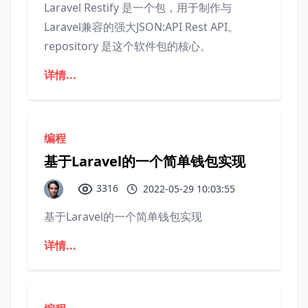
Laravel Restify 是一个包，用于制作与
Laravel兼容的强大JSON:API Rest API。
repository 是这个软件包的核心。
详情...
编程
基于Laravel的一个简单钱包实现
3316
2022-05-29 10:03:55
基于Laravel的一个简单钱包实现
详情...