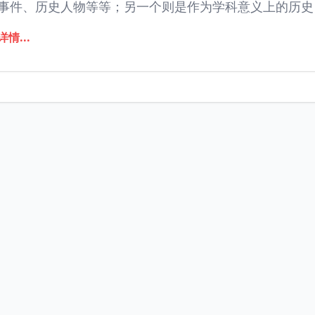
事件、历史人物等等；另一个则是作为学科意义上的历史
详情...