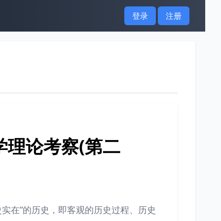
登录
注册
学理论考察(第二
史实在”的历史，即客观的历史过程、历史