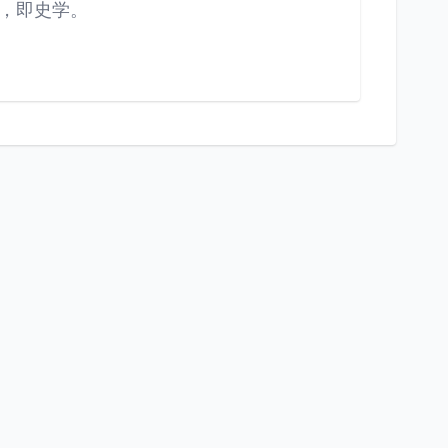
，即史学。