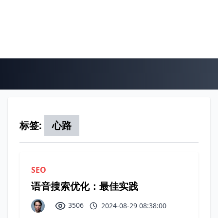
标签:
心路
SEO
语音搜索优化：最佳实践
3506
2024-08-29 08:38:00