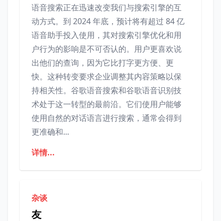
语音搜索正在迅速改变我们与搜索引擎的互
动方式。到 2024 年底，预计将有超过 84 亿
语音助手投入使用，其对搜索引擎优化和用
户行为的影响是不可否认的。用户更喜欢说
出他们的查询，因为它比打字更方便、更
快。这种转变要求企业调整其内容策略以保
持相关性。谷歌语音搜索和谷歌语音识别技
术处于这一转型的最前沿。它们使用户能够
使用自然的对话语言进行搜索，通常会得到
更准确和...
详情...
杂谈
友