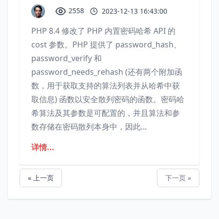
2558
2023-12-13 16:43:00
PHP 8.4 修改了 PHP 内置密码哈希 API 的
cost 参数。PHP 提供了 password_hash、
password_verify 和
password_needs_rehash (还有两个附加函
数，用于获取支持的算法列表并从哈希中获
取信息) 函数以安全散列密码的函数。密码哈
希算法及其参数是可配置的，并且算法和参
数存储在密码散列本身中，因此...
详情...
« 上一页
下一页 »