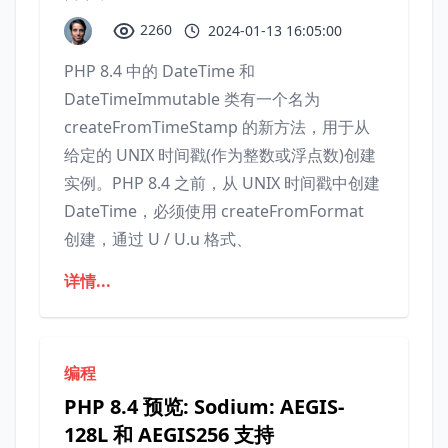
2260
2024-01-13 16:05:00
PHP 8.4 中的 DateTime 和
DateTimeImmutable 类有一个名为
createFromTimeStamp 的新方法，用于从
给定的 UNIX 时间戳(作为整数或浮点数)创建
实例。PHP 8.4 之前，从 UNIX 时间戳中创建
DateTime，必须使用 createFromFormat
创建，通过 U / U.u 格式、
详情...
编程
PHP 8.4 预览: Sodium: AEGIS-
128L 和 AEGIS256 支持