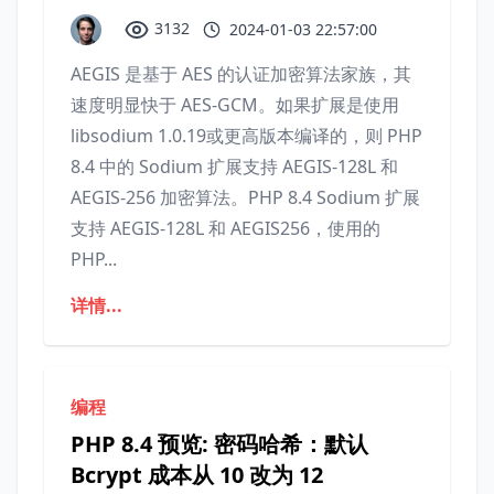
3132
2024-01-03 22:57:00
AEGIS 是基于 AES 的认证加密算法家族，其
速度明显快于 AES-GCM。如果扩展是使用
libsodium 1.0.19或更高版本编译的，则 PHP
8.4 中的 Sodium 扩展支持 AEGIS-128L 和
AEGIS-256 加密算法。PHP 8.4 Sodium 扩展
支持 AEGIS-128L 和 AEGIS256，使用的
PHP...
详情...
编程
PHP 8.4 预览: 密码哈希：默认
Bcrypt 成本从 10 改为 12