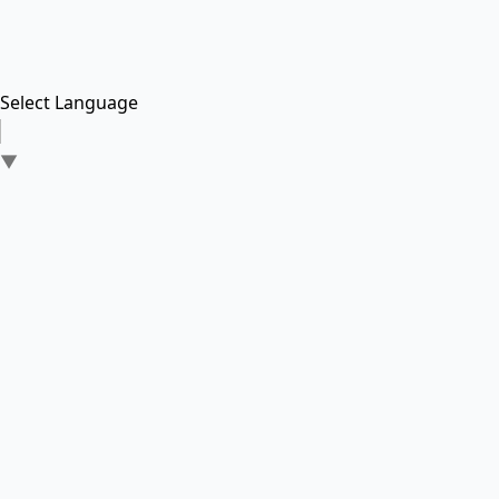
Select Language
▼