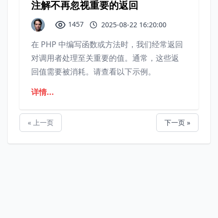
注解不再忽视重要的返回
1457
2025-08-22 16:20:00
在 PHP 中编写函数或方法时，我们经常返回
对调用者处理至关重要的值。通常，这些返
回值需要被消耗。请查看以下示例。
详情...
« 上一页
下一页 »