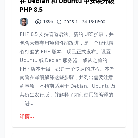
在 Debian 和 Ubuntu 中安装升级
PHP 8.5
1395
2025-11-24 16:16:00
PHP 8.5 支持管道语法、新的 URI 扩展，并
包含大量弃用项和性能改进，是一个经过精
心打磨的 PHP 版本，现已正式发布。设置
Ubuntu 或 Debian 服务器，或从之前的
PHP 版本升级，都是一个快速的过程。本指
南旨在详细解释这些步骤，并列出需要注意
的事项。本指南适用于 Debian、Ubuntu 及
其衍生发行版，并解释了如何使用预编译的
二进...
详情...