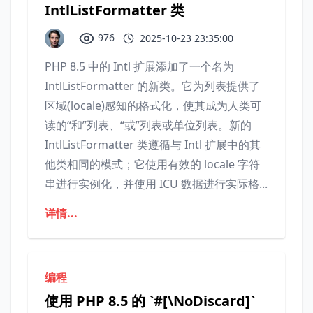
IntlListFormatter 类
976
2025-10-23 23:35:00
PHP 8.5 中的 Intl 扩展添加了一个名为
IntlListFormatter 的新类。它为列表提供了
区域(locale)感知的格式化，使其成为人类可
读的“和”列表、“或”列表或单位列表。新的
IntlListFormatter 类遵循与 Intl 扩展中的其
他类相同的模式；它使用有效的 locale 字符
串进行实例化，并使用 ICU 数据进行实际格...
详情...
编程
使用 PHP 8.5 的 `#[\NoDiscard]`