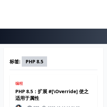
标签:
PHP 8.5
编程
PHP 8.5：扩展 #[\Override] 使之
适用于属性