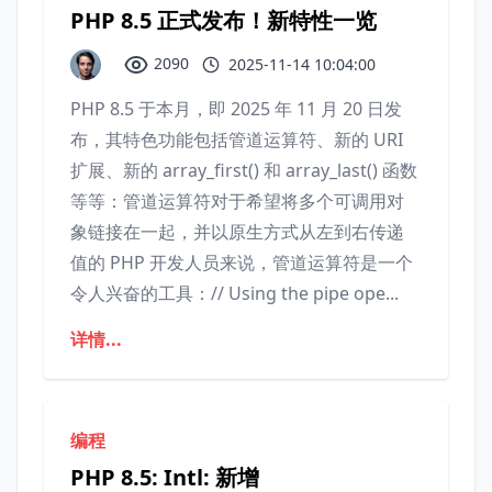
PHP 8.5 正式发布！新特性一览
2090
2025-11-14 10:04:00
PHP 8.5 于本月，即 2025 年 11 月 20 日发
布，其特色功能包括管道运算符、新的 URI
扩展、新的 array_first() 和 array_last() 函数
等等：管道运算符对于希望将多个可调用对
象链接在一起，并以原生方式从左到右传递
值的 PHP 开发人员来说，管道运算符是一个
令人兴奋的工具：// Using the pipe ope...
详情...
编程
PHP 8.5: Intl: 新增