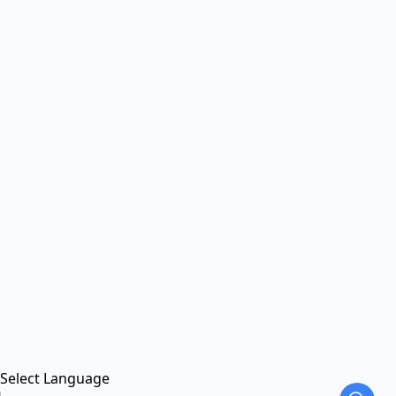
Select Language