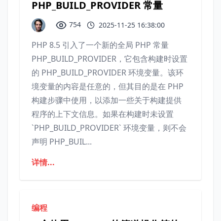
PHP_BUILD_PROVIDER 常量
754
2025-11-25 16:38:00
PHP 8.5 引入了一个新的全局 PHP 常量
PHP_BUILD_PROVIDER，它包含构建时设置
的 PHP_BUILD_PROVIDER 环境变量。该环
境变量的内容是任意的，但其目的是在 PHP
构建步骤中使用，以添加一些关于构建提供
程序的上下文信息。如果在构建时未设置
`PHP_BUILD_PROVIDER` 环境变量，则不会
声明 PHP_BUIL...
详情...
编程