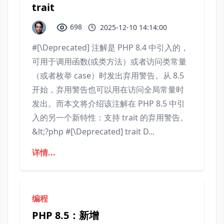
trait
698
2025-12-10 14:14:00
#[\Deprecated] 注解是 PHP 8.4 中引入的，
可用于调用函数(或类方法）或者访问类常量
（或者枚举 case）时发出弃用警告。从 8.5
开始，弃用警告也可以用在访问全局常量时
发出。而本文将介绍该注解在 PHP 8.5 中引
入的另一个新特性：支持 trait 的弃用警告。
&lt;?php #[\Deprecated] trait D...
详情...
编程
PHP 8.5：新增