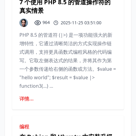
7 个使用 PHP 8.5 的管道操作符的
真实情景
964
2025-11-25 03:51:00
PHP 8.5 的管道符 (|>) 是一项功能强大的新
增特性，它通过清晰简洁的方式实现操作链
式调用，支持更具函数式编程风格的代码编
写。它取左侧表达式的结果，并将其作为第
一个参数传递给右侧的函数或方法。$value =
"hello world"; $result = $value |>
function3(...) ...
详情...
编程