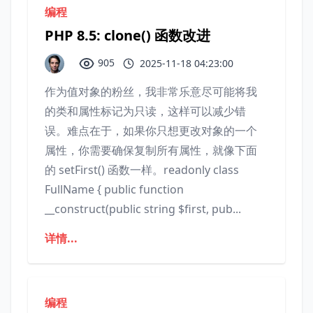
编程
PHP 8.5: clone() 函数改进
905
2025-11-18 04:23:00
作为值对象的粉丝，我非常乐意尽可能将我
的类和属性标记为只读，这样可以减少错
误。难点在于，如果你只想更改对象的一个​​
属性，你需要确保复制所有属性，就像下面
的 setFirst() 函数一样。readonly class
FullName { public function
__construct(public string $first, pub...
详情...
编程