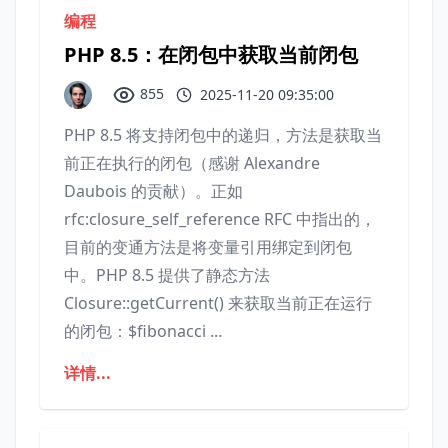
编程
PHP 8.5：在闭包中获取当前闭包
855
2025-11-20 09:35:00
PHP 8.5 将支持闭包中的递归，方法是获取当
前正在执行的闭包（感谢 Alexandre
Daubois 的贡献）。正如
rfc:closure_self_reference RFC 中指出的，
目前的变通方法是将变量引用绑定到闭包
中。PHP 8.5 提供了静态方法
Closure::getCurrent() 来获取当前正在运行
的闭包：$fibonacci ...
详情...