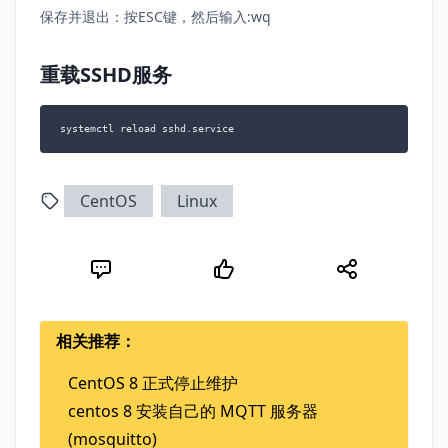
保存并退出：按ESC键，然后输入:wq
重载SSHD服务
systemctl reload sshd.service
CentOS
Linux
相关推荐：
CentOS 8 正式停止维护
centos 8 安装自己的 MQTT 服务器
(mosquitto)