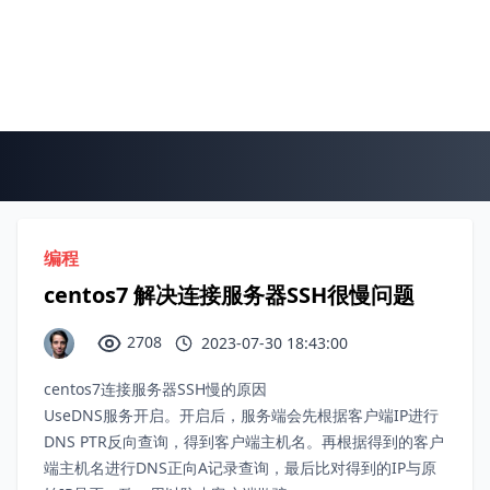
编程
centos7 解决连接服务器SSH很慢问题
2708
2023-07-30 18:43:00
centos7连接服务器SSH慢的原因
UseDNS服务开启。开启后，服务端会先根据客户端IP进行
DNS PTR反向查询，得到客户端主机名。再根据得到的客户
端主机名进行DNS正向A记录查询，最后比对得到的IP与原