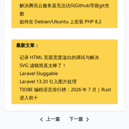
解决腾讯云服务器无法访问Github导致git失
败
如何在 Debian/Ubuntu 上安装 PHP 8.2
最新文章：
记录 HTML 页面宽度溢出的调试与解决
SVG 滤镜简直太棒了！
Laravel Sluggable
Laravel 13.20 引入图片处理
TIOBE 编程语言排行榜：2026 年 7 月 | Rust
进入前十
上一篇
下一篇