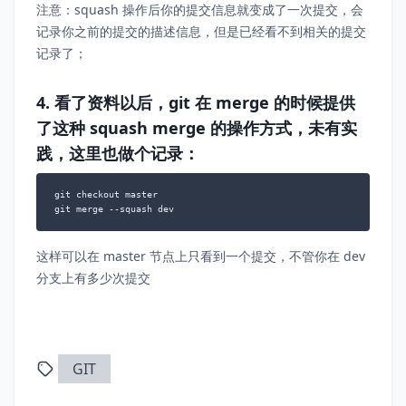
注意：squash 操作后你的提交信息就变成了一次提交，会
记录你之前的提交的描述信息，但是已经看不到相关的提交
记录了；
4. 看了资料以后，git 在 merge 的时候提供
了这种 squash merge 的操作方式，未有实
践，这里也做个记录：
git checkout master

git merge --squash dev
这样可以在 master 节点上只看到一个提交，不管你在 dev
分支上有多少次提交
GIT