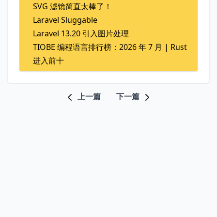
SVG 滤镜简直太棒了！
Laravel Sluggable
Laravel 13.20 引入图片处理
TIOBE 编程语言排行榜：2026 年 7 月 | Rust
进入前十
上一篇
下一篇