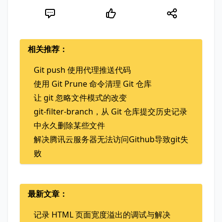
相关推荐：
Git push 使用代理推送代码
使用 Git Prune 命令清理 Git 仓库
让 git 忽略文件模式的改变
git-filter-branch，从 Git 仓库提交历史记录
中永久删除某些文件
解决腾讯云服务器无法访问Github导致git失
败
最新文章：
记录 HTML 页面宽度溢出的调试与解决