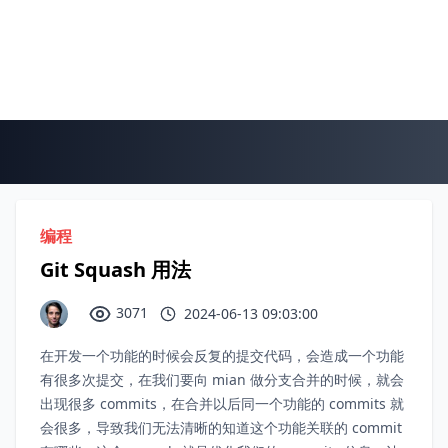
编程
Git Squash 用法
3071
2024-06-13 09:03:00
在开发一个功能的时候会反复的提交代码，会造成一个功能
有很多次提交，在我们要向 mian 做分支合并的时候，就会
出现很多 commits，在合并以后同一个功能的 commits 就
会很多，导致我们无法清晰的知道这个功能关联的 commit