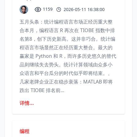
1159
2026-05-11 16:38:00
五月头条：统计编程语言市场正经历重大整
合本月，编程语言 R 再次在 TIOBE 指数中排
名第8，创下历史新高。这并非巧合。统计编
程语言市场显然正在经历重大整合。最大的
赢家是 Python 和 R，而许多历史悠久的替代
品则继续失去势头。统计计算领域由众多小
众语言和平台瓜分的时代似乎即将结束。、
几家老牌企业正在稳步衰落：MATLAB 即将
跌出 TIOBE 排名前...
详情...
编程