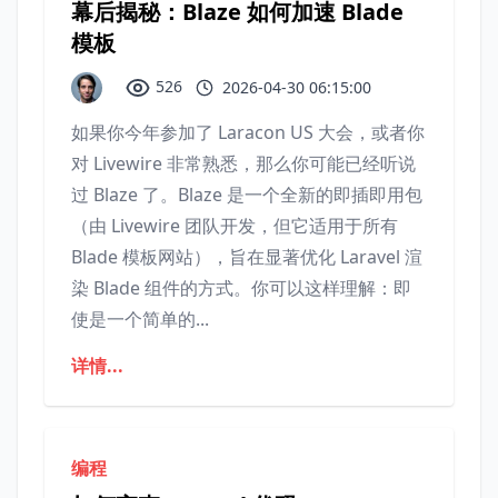
幕后揭秘：Blaze 如何加速 Blade
模板
526
2026-04-30 06:15:00
如果你今年参加了 Laracon US 大会，或者你
对 Livewire 非常熟悉，那么你可能已经听说
过 Blaze 了。Blaze 是一个全新的即插即用包
（由 Livewire 团队开发，但它适用于所有
Blade 模板网站），旨在显著优化 Laravel 渲
染 Blade 组件的方式。你可以这样理解：即
使是一个简单的...
详情...
编程