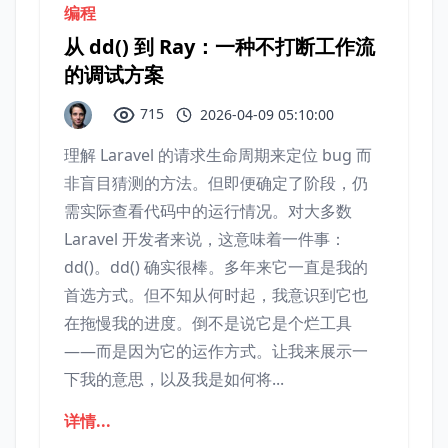
编程
从 dd() 到 Ray：一种不打断工作流
的调试方案
715
2026-04-09 05:10:00
理解 Laravel 的请求生命周期来定位 bug 而
非盲目猜测的方法。但即便确定了阶段，仍
需实际查看代码中的运行情况。对大多数
Laravel 开发者来说，这意味着一件事：
dd()。dd() 确实很棒。多年来它一直是我的
首选方式。但不知从何时起，我意识到它也
在拖慢我的进度。倒不是说它是个烂工具
——而是因为它的运作方式。让我来展示一
下我的意思，以及我是如何将...
详情...