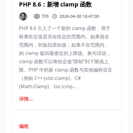
PHP 8.6：新增 clamp 函数
556
2026-04-30 16:47:00
PHP 8.6 引入了一个新的 clamp 函数，用于
检查给定值是否在给定的范围内。如果值在
范围内，则返回原始值；如果不在范围内，
则 clamp 返回最接近的上限值。换句话说，
clamp 函数可以将给定值“限制”到下限或上
限。PHP 中的新 clamp 函数与其他编程语言
（例如 C++ (std::clamp)、C#
(Math.Clamp)、Go (cmp...
详情...
编程