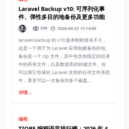
Laravel Backup v10: 可序列化事
件、弹性多目的地备份及更多功能
599
2026-04-22 15:14:00
laravel-backup 的 v10 版本刚刚发布不久，
这是一个用于为 Laravel 应用创建备份的包。
备份是一个 zip 文件，其中包含你指定的目录
中的所有文件，以及数据库的转储文件。你
可以将它存储在 Laravel 支持的任何文件系统
中，甚至可以一次备份到多个磁盘...
详情...
编程
TIOBE 编程语言排行榜：2026 年 4