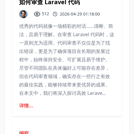
如何审查 Laravel 代码
512
2026-04-29 01:18:00
优秀的代码就像一场精彩的对话……清晰、简
洁，且易于理解。在审查 Laravel 代码时，这
一原则尤为适用。代码审查不仅仅是为了找
出错误，更是为了确保项目在长期的发展过
程中，始终保持安全、可扩展且易于维护。
尽管不同团队在具体偏好上可能存在差异，
但在代码审查领域，确实存在一些行之有效
的最佳实践，能够持续带来更优异的成果。
在本文中，我们将深入探讨高效 Larave...
详情...
编程