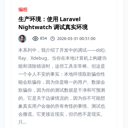
编程
生产环境：使用 Laravel
Nightwatch 调试真实环境
854
2026-03-31 00:51:00
本系列中，我介绍了开发中的调试——dd()、
Ray、Xdebug。当你在本地计算机上构建功
能和清除错误时，这些工具非常棒。但这是
一个令人不安的事实：本地环境取欺骗你性
能会欺骗你，因为你是唯一的用户。数据会
欺骗你，因为你的测试数据是干净和可预测
的。它是关于边缘情况的，因为你不可能想
象真实用户会做的所有奇怪的事情。测试也
会撒谎。它更接近现实，但仍然不是现实。
只...