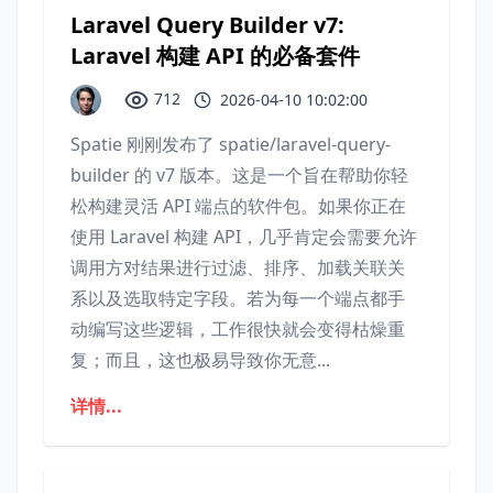
Laravel Query Builder v7:
Laravel 构建 API 的必备套件
712
2026-04-10 10:02:00
Spatie 刚刚发布了 spatie/laravel-query-
builder 的 v7 版本。这是一个旨在帮助你轻
松构建灵活 API 端点的软件包。如果你正在
使用 Laravel 构建 API，几乎肯定会需要允许
调用方对结果进行过滤、排序、加载关联关
系以及选取特定字段。若为每一个端点都手
动编写这些逻辑，工作很快就会变得枯燥重
复；而且，这也极易导致你无意...
详情...