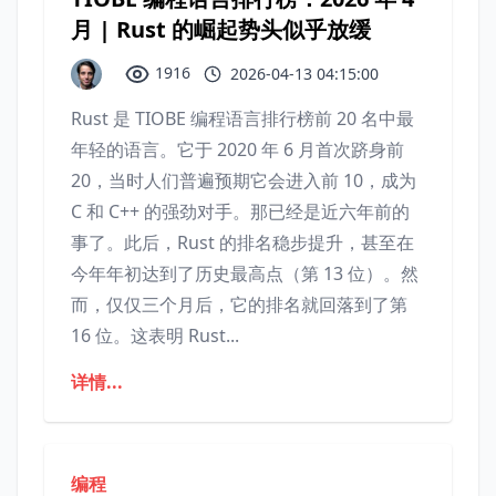
月 | Rust 的崛起势头似乎放缓
1916
2026-04-13 04:15:00
Rust 是 TIOBE 编程语言排行榜前 20 名中最
年轻的语言。它于 2020 年 6 月首次跻身前
20，当时人们普遍预期它会进入前 10，成为
C 和 C++ 的强劲对手。那已经是近六年前的
事了。此后，Rust 的排名稳步提升，甚至在
今年年初达到了历史最高点（第 13 位）。然
而，仅仅三个月后，它的排名就回落到了第
16 位。这表明 Rust...
详情...
编程