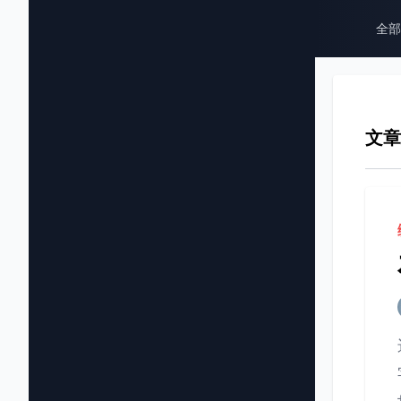
全部
文章