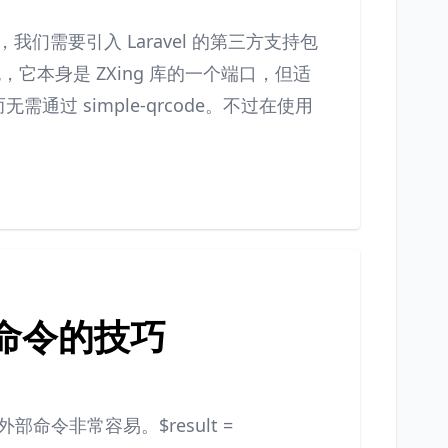
我们需要引入 Laravel 的第三方支持包
de 包，它本身是 ZXing 库的一个端口，但适
无需通过 simple-qrcode。不过在使用
运行命令的技巧
得运行外部命令非常容易。$result =