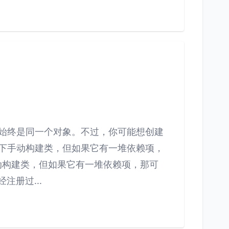
析时始终是同一个对象。不过，你可能想创建
情况下手动构建类，但如果它有一堆依赖项，
手动构建类，但如果它有一堆依赖项，那可
经注册过...