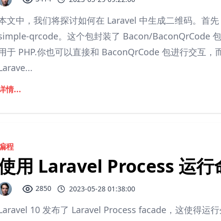
本文中，我们将探讨如何在 Laravel 中生成二维码。首先，
simple-qrcode。这个包封装了 Bacon/BaconQrCo
用于 PHP.你也可以直接和 BaconQrCode 包进行交互，而
Larave...
详情...
编程
使用 Laravel Process 
2850
2023-05-28 01:38:00
Laravel 10 发布了 Laravel Process facade，这使