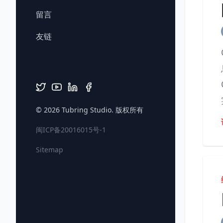
留言
友链
© 2026
Tubring Studio
. 版权所有
闽ICP备20016015号-1
Sitemap