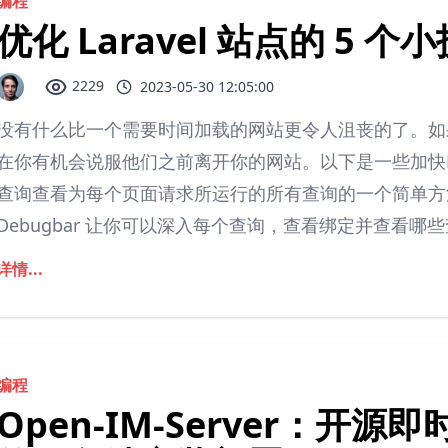
编程
优化 Laravel 站点的 5 个
2229
2023-05-30 12:05:00
没有什么比一个需要时间加载的网站更令人沮丧的了。如
在你有机会说服他们之前离开你的网站。以下是一些加快Lar
查询查看为每个页面请求所运行的所有查询的一个简单方法是安装 La
Debugbar 让你可以深入每个查询，查看绑定并查看哪些查
详情...
编程
Open-IM-Server：开源即