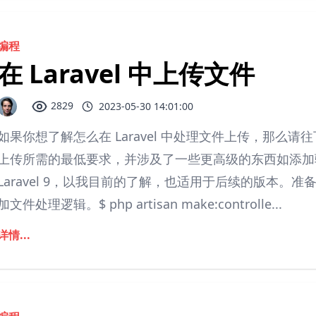
编程
在 Laravel 中上传文件
2829
2023-05-30 14:01:00
如果你想了解怎么在 Laravel 中处理文件上传，那么请往下
上传所需的最低要求，并涉及了一些更高级的东西如添加
Laravel 9，以我目前的了解，也适用于后续的版本
加文件处理逻辑。$ php artisan make:controlle...
详情...