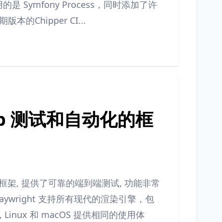
();底层使用的是 Symfony Process，同时添加了许
hipper CI...
Web 测试和自动化的框
化的框架, 提供了可靠的端到端测试, 功能非常
ywright 支持所有现代的渲染引擎，包
ws, Linux 和 macOS 提供相同的使用体