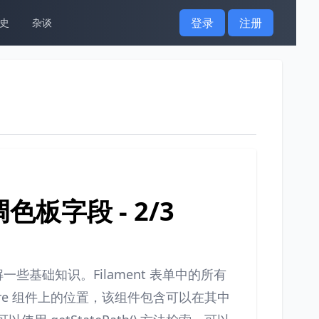
登录
注册
史
杂谈
色板字段 - 2/3
些基础知识。Filament 表单中的所有
Livewire 组件上的位置，该组件包含可以在其中