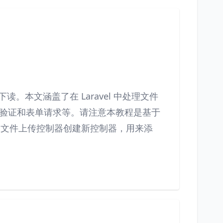
读。本文涵盖了在 Laravel 中处理文件
验证和表单请求等。请注意本教程是基于
。准备文件上传控制器创建新控制器，用来添