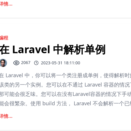
详情...
编程
在 Laravel 中解析单例
2067
2023-05-31 18:11:00
在 Laravel 中，你可以将一个类注册成单例，使得解
该类的另一个实例。您可以在不通过 Laravel 容器的
那可能会很乏味。您可以在没有Laravel容器的情况下
能会很繁杂。使用 build 方法， Laravel 不会解析一个已
详情...