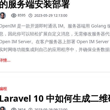
的服务端安装部署
8595
2023-05-29 12:13:00
OpenIM 是一款开源即时通讯 IM。服务器端用 Golang
息，因此你可以轻松扩展自定义消息，无需修改服务器代
Open IM Server。在客户服务器上部署 Open IM 
实时网络功能集成到自己的应用程序中，并确保业务数据的
详情...
编程
Laravel 10 中如何生成二
3414
2023-05-29 09:22:00