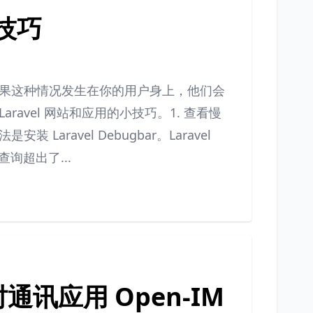
小技巧
果这种情况发生在你的用户身上，他们会
avel 网站和应用的小技巧。1. 查看慢
ravel Debugbar。Laravel
询超出了...
时通讯应用 Open-IM