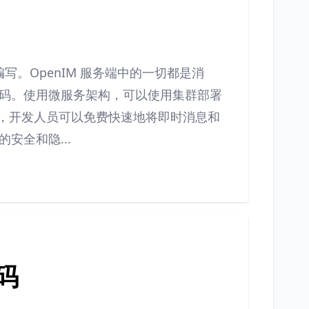
 编写。OpenIM 服务端中的一切都是消
码。使用微服务架构，可以使用集群部署
Server，开发人员可以免费快速地将即时消息和
安全和隐...
维码