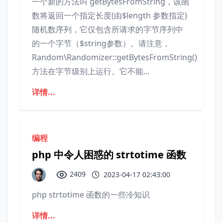
一个新的方法叫 getBytesFromString，该函
数将返回一个指定长度(由$length 参数指定)
随机数序列，它仅包含所请求的字节序列中
的一个字节（$string参数）。请注意，
Random\Randomizer::getBytesFromString()
方法在字节级别上运行。它不能...
详情...
编程
php 中令人困惑的 strtotime 函数
2409
2023-04-17 02:43:00
php strtotime 函数的一些冷知识
详情...