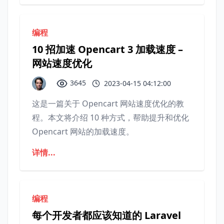
编程
10 招加速 Opencart 3 加载速度 –
网站速度优化
3645
2023-04-15 04:12:00
这是一篇关于 Opencart 网站速度优化的教
程。本文将介绍 10 种方式，帮助提升和优化
Opencart 网站的加载速度。
详情...
编程
每个开发者都应该知道的 Laravel