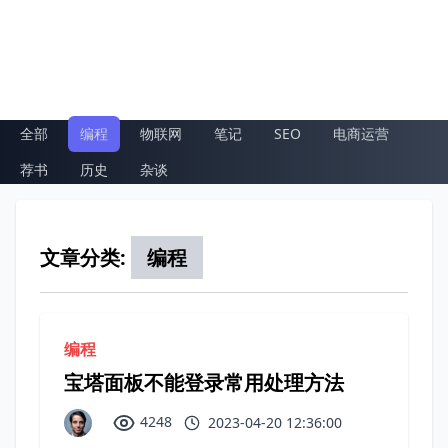
全部
编程
物联网
笔记
SEO
电商运营
荐书
历史
杂谈
文章分类:
编程
编程
宝塔面板不能登录常用处理方法
4248
2023-04-20 12:36:00