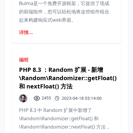
Bulma是一个免费开源框架，它提供了现成
的前端组件，您可以轻松地将这些组件组合
起来构建响应式web界面。
详情...
编程
PHP 8.3 ：Random 扩展 - 新增
\Random\Randomizer::getFloat()
和 nextFloat() 方法
2455
2023-04-18 03:14:00
PHP 8.3 中 Random 扩展中新增了
\Random\Randomizer::getFloat() 和
\Random\Randomizer::nextFloat() 方法，