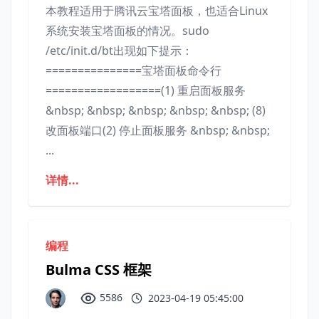
本教程适用于腾讯云宝塔面板，也适合Linux
系统安装宝塔面板的情况。sudo
/etc/init.d/bt出现如下提示：
===============宝塔面板命令行
==================(1) 重启面板服务
&nbsp; &nbsp; &nbsp; &nbsp; &nbsp; (8)
改面板端口(2) 停止面板服务 &nbsp; &nbsp;
...
详情...
编程
Bulma CSS 框架
5586
2023-04-19 05:45:00