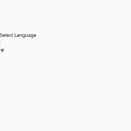
Select Language
▼