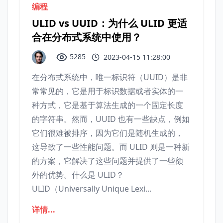
编程
ULID vs UUID：为什么 ULID 更适
合在分布式系统中使用？
5285
2023-04-15 11:28:00
在分布式系统中，唯一标识符（UUID）是非
常常见的，它是用于标识数据或者实体的一
种方式，它是基于算法生成的一个固定长度
的字符串。然而，UUID 也有一些缺点，例如
它们很难被排序，因为它们是随机生成的，
这导致了一些性能问题。而 ULID 则是一种新
的方案，它解决了这些问题并提供了一些额
外的优势。什么是 ULID？
ULID（Universally Unique Lexi...
详情...