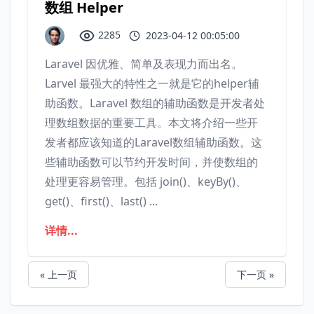
数组 Helper
2285
2023-04-12 00:05:00
Laravel 因优雅、简单及表现力而出名。
Larvel 最强大的特性之一就是它的helper辅
助函数。Laravel 数组的辅助函数是开发者处
理数组数据的重要工具。本文将介绍一些开
发者都应该知道的Laravel数组辅助函数。这
些辅助函数可以节约开发时间，并使数组的
处理更容易管理。包括 join()、keyBy()、
get()、first()、last() ...
详情...
« 上一页
下一页 »