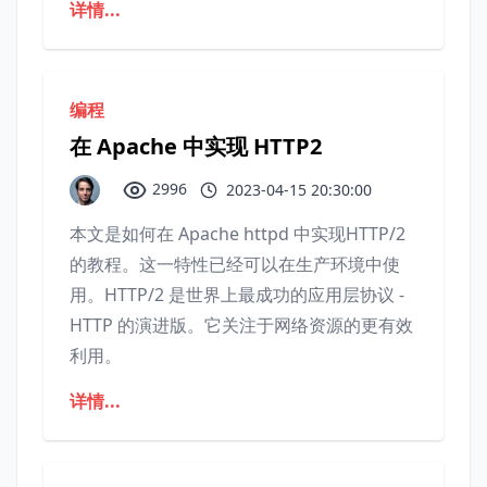
详情...
编程
在 Apache 中实现 HTTP2
2996
2023-04-15 20:30:00
本文是如何在 Apache httpd 中实现HTTP/2
的教程。这一特性已经可以在生产环境中使
用。HTTP/2 是世界上最成功的应用层协议 -
HTTP 的演进版。它关注于网络资源的更有效
利用。
详情...