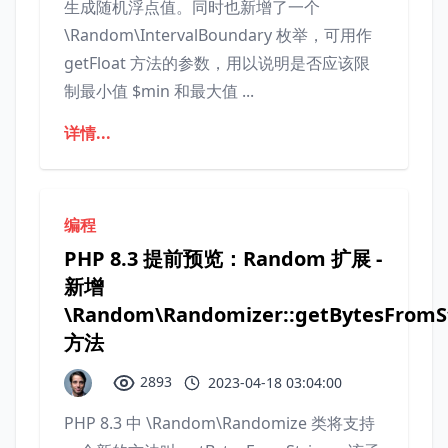
生成随机浮点值。同时也新增了一个
\Random\IntervalBoundary 枚举，可用作
getFloat 方法的参数，用以说明是否应该限
制最小值 $min 和最大值 ...
详情...
编程
PHP 8.3 提前预览：Random 扩展 -
新增
\Random\Randomizer::getBytesFromS
方法
2893
2023-04-18 03:04:00
PHP 8.3 中 \Random\Randomize 类将支持