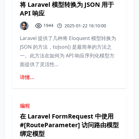
将 Laravel 模型转换为 JSON 用于
API 响应
1944
2025-01-22 16:10:00
Laravel 提供了几种将 Eloquent 模型转换为
JSON 的方法，toJson() 是最简单的方法之
一。此方法在如何为 API 响应序列化模型方
面提供了灵活性...
详情...
编程
在 Laravel FormRequest 中使用
#[RouteParameter] 访问路由模型
绑定模型