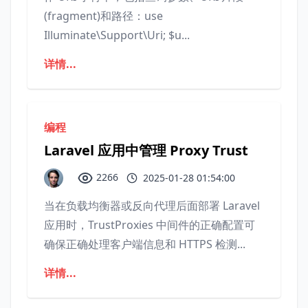
(fragment)和路径：use
Illuminate\Support\Uri; $u...
详情...
编程
Laravel 应用中管理 Proxy Trust
2266
2025-01-28 01:54:00
当在负载均衡器或反向代理后面部署 Laravel
应用时，TrustProxies 中间件的正确配置可
确保正确处理客户端信息和 HTTPS 检测...
详情...