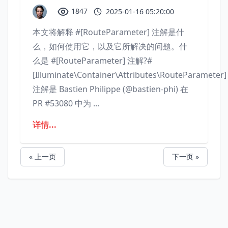
1847
2025-01-16 05:20:00
本文将解释 #[RouteParameter] 注解是什
么，如何使用它，以及它所解决的问题。什
么是 #[RouteParameter] 注解?#
[Illuminate\Container\Attributes\RouteParameter]
注解是 Bastien Philippe (@bastien-phi) 在
PR #53080 中为 ...
详情...
« 上一页
下一页 »