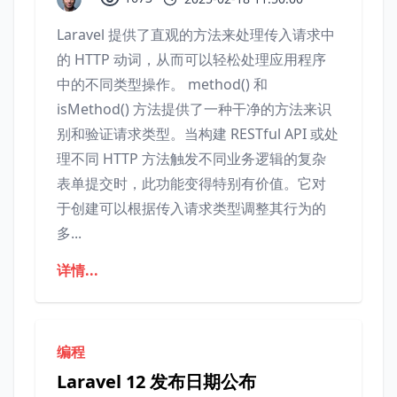
Laravel 提供了直观的方法来处理传入请求中
的 HTTP 动词，从而可以轻松处理应用程序
中的不同类型操作。 method() 和
isMethod() 方法提供了一种干净的方法来识
别和验证请求类型。当构建 RESTful API 或处
理不同 HTTP 方法触发不同业务逻辑的复杂
表单提交时，此功能变得特别有价值。它对
于创建可以根据传入请求类型调整其行为的
多...
详情...
编程
Laravel 12 发布日期公布