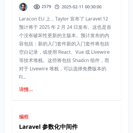
2579
2025-02-11 00:30:00
Laracon EU 上，Taylor 宣布了 Laravel 12
预计将于 2025 年 2 月 24 日发布。这也是首
个没有破坏性更新的主版本。预计发布的内
容包括：新的入门套件新的入门套件将包括
空白记录，或使用 React、Vue 或 Livewire
等技术堆栈。这些将包括 Shadcn 组件，而
对于 Livewire 堆栈，可以选择免费版本的
Fl...
详情...
编程
Laravel 参数化中间件