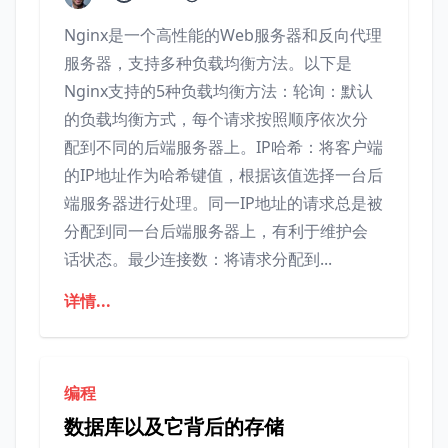
Nginx是一个高性能的Web服务器和反向代理
服务器，支持多种负载均衡方法。以下是
Nginx支持的5种负载均衡方法：轮询：默认
的负载均衡方式，每个请求按照顺序依次分
配到不同的后端服务器上。IP哈希：将客户端
的IP地址作为哈希键值，根据该值选择一台后
端服务器进行处理。同一IP地址的请求总是被
分配到同一台后端服务器上，有利于维护会
话状态。最少连接数：将请求分配到...
详情...
编程
数据库以及它背后的存储