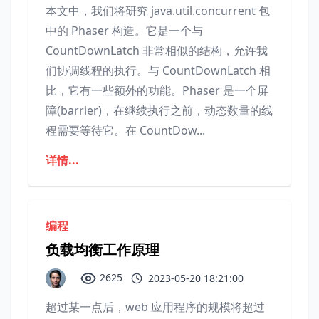
本文中，我们将研究 java.util.concurrent 包
中的 Phaser 构造。它是一个与
CountDownLatch 非常相似的结构，允许我
们协调线程的执行。与 CountDownLatch 相
比，它有一些额外的功能。Phaser 是一个屏
障(barrier)，在继续执行之前，动态数量的线
程需要等待它。在 CountDow...
详情...
编程
负载均衡工作原理
2625
2023-05-20 18:21:00
超过某一点后，web 应用程序的规模将超过