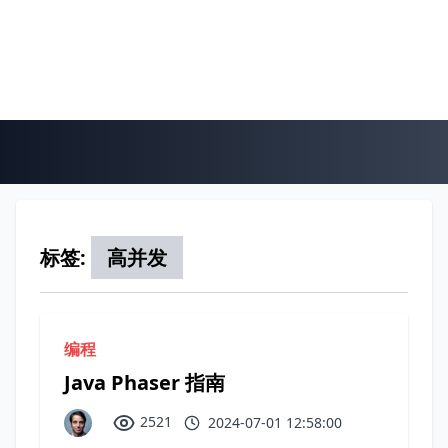
标签:
高并发
编程
Java Phaser 指南
2521
2024-07-01 12:58:00