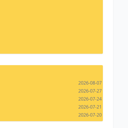
2026-08-07
2026-07-27
2026-07-24
2026-07-21
2026-07-20