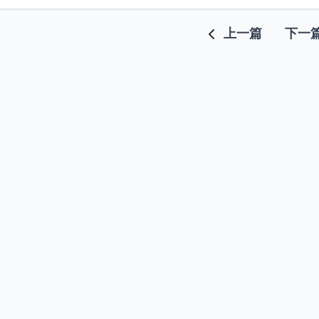
上一篇
下一