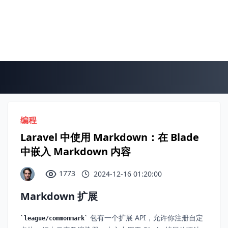
编程
Laravel 中使用 Markdown：在 Blade
中嵌入 Markdown 内容
1773
2024-12-16 01:20:00
Markdown 扩展
包有一个扩展 API，允许你注册自定
league/commonmark