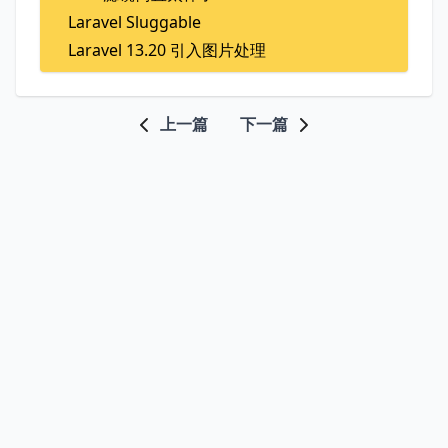
Laravel Sluggable
Laravel 13.20 引入图片处理
上一篇
下一篇