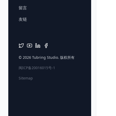
留言
友链
© 2026
Tubring Studio
. 版权所有
闽ICP备20016015号-1
Sitemap