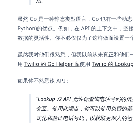
用。
虽然 Go 是一种静态类型语言，Go 也有一些动态类型
Python)的优点。例如，在 API 的上下文中
数据的灵活性。你不必仅仅为了这样做而设置一
虽然我对他们很熟悉，但我以前从未真正和他们
用
Twilio 的 Go Helper 库
使用
Twilio 的 Lookup
如果你不熟悉该 API：
Lookup v2 API 允许你查询电话号
交互。使用此端点，你可以使用免费的基
式化和验证电话号码，以获取更深入的运