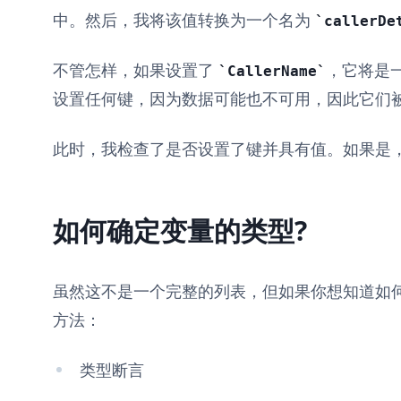
中。然后，我将该值转换为一个名为
callerDe
不管怎样，如果设置了
，它将是
CallerName
设置任何键，因为数据可能也不可用，因此它们
此时，我检查了是否设置了键并具有值。如果是
如何确定变量的类型?
虽然这不是一个完整的列表，但如果你想知道如
方法：
类型断言