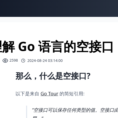
解 Go 语言的空接口
2598
2024-08-24 03:14:00
那么，什么是空接口?
以下是来自
Go Tour
的简短引用:
空接口可以保存任何类型的值。空接口