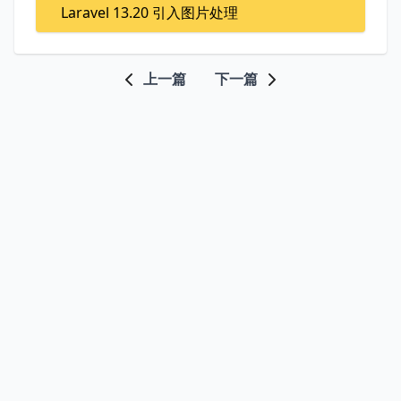
Laravel 13.20 引入图片处理
上一篇
下一篇