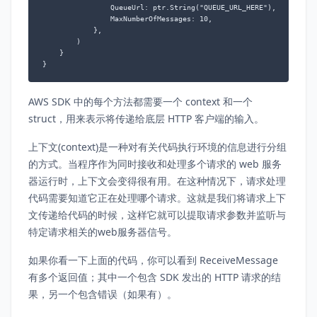
                QueueUrl: ptr.String("QUEUE_URL_HERE"),

                MaxNumberOfMessages: 10,

            },

        )

    }

AWS SDK 中的每个方法都需要一个 context 和一个
struct，用来表示将传递给底层 HTTP 客户端的输入。
上下文(context)是一种对有关代码执行环境的信息进行分组
的方式。当程序作为同时接收和处理多个请求的 web 服务
器运行时，上下文会变得很有用。在这种情况下，请求处理
代码需要知道它正在处理哪个请求。这就是我们将请求上下
文传递给代码的时候，这样它就可以提取请求参数并监听与
特定请求相关的web服务器信号。
如果你看一下上面的代码，你可以看到 ReceiveMessage
有多个返回值；其中一个包含 SDK 发出的 HTTP 请求的结
果，另一个包含错误（如果有）。