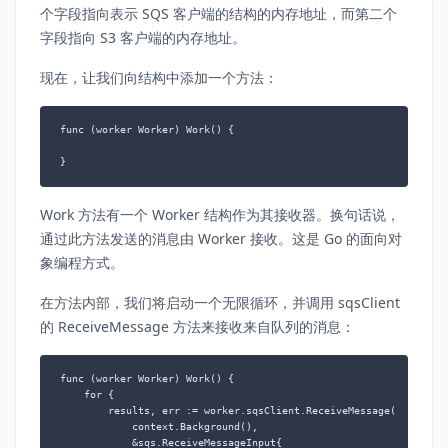
个字段指向表示 SQS 客户端的结构的内存地址，而第二个
字段指向 S3 客户端的内存地址。
现在，让我们向结构中添加一个方法：
func (worker Worker) Work() {

Work 方法有一个 Worker 结构作为其接收器。换句话说，
通过此方法发送的消息由 Worker 接收。这是 Go 的面向对
象编程方式。
在方法内部，我们将启动一个无限循环，并调用 sqsClient
的 ReceiveMessage 方法来接收来自队列的消息：
func (worker Worker) Work() {

    for {

        results, err := worker.sqsClient.ReceiveMessage(

            context.Background(),

            &sqs.ReceiveMessageInput{
