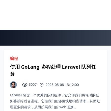
编程
使用 GoLang 协程处理 Laravel 队列任
务
3007
2023-08-08 13:12:00
Laravel 包含一个优秀的队列组件，它允许我们将耗时的任
务委派给后台进程。它使我们能够更快地响应请求，从而处
理更多的请求，从而扩展我们的 web 服务。