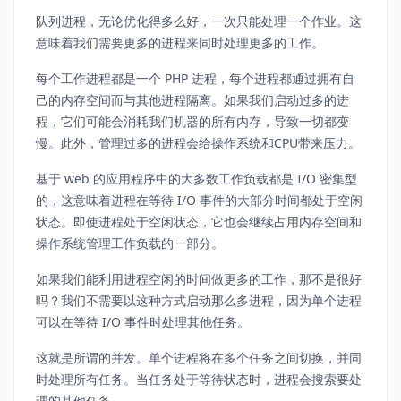
队列进程，无论优化得多么好，一次只能处理一个作业。这
意味着我们需要更多的进程来同时处理更多的工作。
每个工作进程都是一个 PHP 进程，每个进程都通过拥有自
己的内存空间而与其他进程隔离。如果我们启动过多的进
程，它们可能会消耗我们机器的所有内存，导致一切都变
慢。此外，管理过多的进程会给操作系统和CPU带来压力。
基于 web 的应用程序中的大多数工作负载都是 I/O 密集型
的，这意味着进程在等待 I/O 事件的大部分时间都处于空闲
状态。即使进程处于空闲状态，它也会继续占用内存空间和
操作系统管理工作负载的一部分。
如果我们能利用进程空闲的时间做更多的工作，那不是很好
吗？我们不需要以这种方式启动那么多进程，因为单个进程
可以在等待 I/O 事件时处理其他任务。
这就是所谓的并发。单个进程将在多个任务之间切换，并同
时处理所有任务。当任务处于等待状态时，进程会搜索要处
理的其他任务。