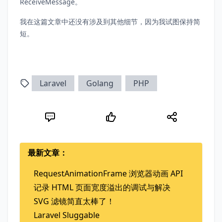
ReceiveMessage。
我在这篇文章中还没有涉及到其他细节，因为我试图保持简
短。
Laravel
Golang
PHP
最新文章：
RequestAnimationFrame 浏览器动画 API
记录 HTML 页面宽度溢出的调试与解决
SVG 滤镜简直太棒了！
Laravel Sluggable