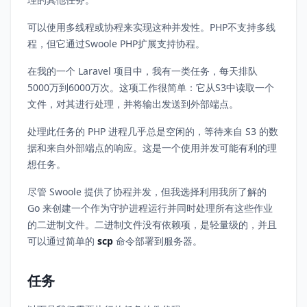
可以使用多线程或协程来实现这种并发性。PHP不支持多线
程，但它通过Swoole PHP扩展支持协程。
在我的一个 Laravel 项目中，我有一类任务，每天排队
5000万到6000万次。这项工作很简单：它从S3中读取一个
文件，对其进行处理，并将输出发送到外部端点。
处理此任务的 PHP 进程几乎总是空闲的，等待来自 S3 的数
据和来自外部端点的响应。这是一个使用并发可能有利的理
想任务。
尽管 Swoole 提供了协程并发，但我选择利用我所了解的
Go 来创建一个作为守护进程运行并同时处理所有这些作业
的二进制文件。二进制文件没有依赖项，是轻量级的，并且
可以通过简单的
scp
命令部署到服务器。
任务