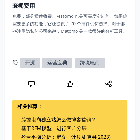
套餐费用
免费，部分插件收费。Matomo 也是可高度定制的，如果你
需要更多的功能，它还提供了 70 个插件供你选择。对于那
些注重隐私的公司来说，Matomo 是一款很好的分析工具。
开源
运营宝典
跨境电商
相关推荐：
跨境电商独立站怎么做博客营销？
基于RFM模型，进行客户分层
盈亏平衡分析：定义、计算及使用(2023)