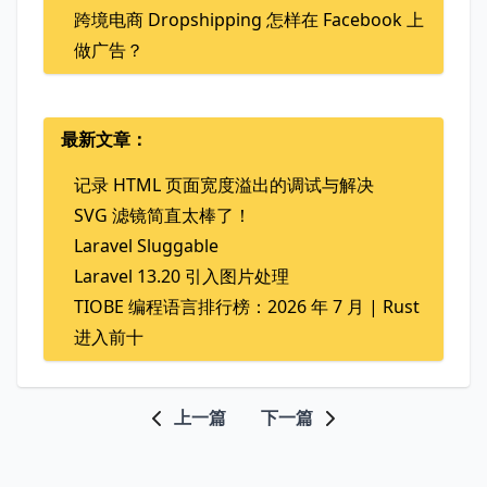
跨境电商 Dropshipping 怎样在 Facebook 上
做广告？
最新文章：
记录 HTML 页面宽度溢出的调试与解决
SVG 滤镜简直太棒了！
Laravel Sluggable
Laravel 13.20 引入图片处理
TIOBE 编程语言排行榜：2026 年 7 月 | Rust
进入前十
上一篇
下一篇