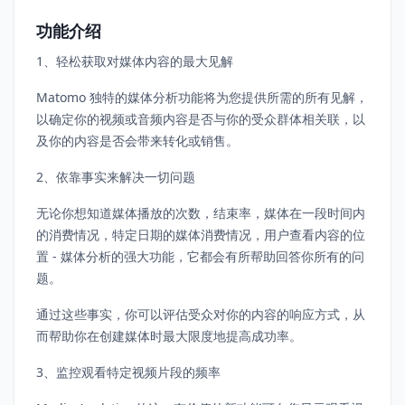
功能介绍
1、轻松获取对媒体内容的最大见解
Matomo 独特的媒体分析功能将为您提供所需的所有见解，
以确定你的视频或音频内容是否与你的受众群体相关联，以
及你的内容是否会带来转化或销售。
2、依靠事实来解决一切问题
无论你想知道媒体播放的次数，结束率，媒体在一段时间内
的消费情况，特定日期的媒体消费情况，用户查看内容的位
置 - 媒体分析的强大功能，它都会有所帮助回答你所有的问
题。
通过这些事实，你可以评估受众对你的内容的响应方式，从
而帮助你在创建媒体时最大限度地提高成功率。
3、监控观看特定视频片段的频率