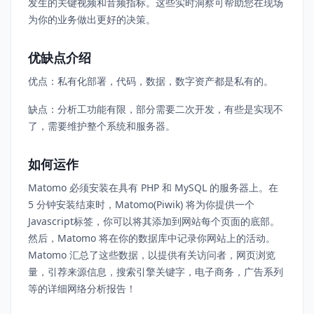
发生的关键视频和音频指标。这些实时洞察可帮助您在现场
为你的业务做出更好的决策。
优缺点介绍
优点：私有化部署，代码，数据，数字资产都是私有的。
缺点：分析工功能有限，部分需要二次开发，有些是实现不
了，需要维护整个系统和服务器。
如何运作
Matomo 必须安装在具有 PHP 和 MySQL 的服务器上。在
5 分钟安装结束时，Matomo(Piwik) 将为你提供一个
Javascript标签，你可以将其添加到网站每个页面的底部。
然后，Matomo 将在你的数据库中记录你网站上的活动。
Matomo 汇总了这些数据，以提供有关访问者，网页浏览
量，引荐来源信息，搜索引擎关键字，电子商务，广告系列
等的详细网络分析报告！