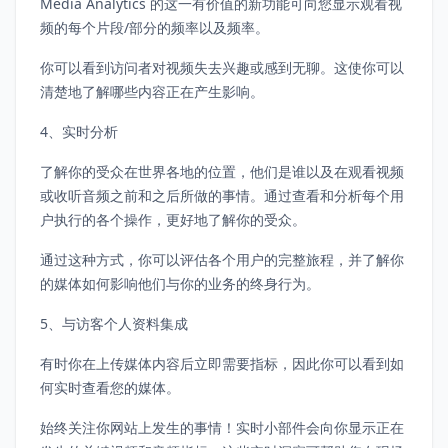
Media Analytics 的这一有价值的新功能可向您显示观看视
频的每个片段/部分的频率以及频率。
你可以看到访问者对视频失去兴趣或感到无聊。这使你可以
清楚地了解哪些内容正在产生影响。
4、实时分析
了解你的受众在世界各地的位置，他们是谁以及在观看视频
或收听音频之前和之后所做的事情。通过查看和分析每个用
户执行的各个操作，更好地了解你的受众。
通过这种方式，你可以评估各个用户的完整旅程，并了解你
的媒体如何影响他们与你的业务的终身行为。
5、与访客个人资料集成
有时你在上传媒体内容后立即需要指标，因此你可以看到如
何实时查看您的媒体。
始终关注你网站上发生的事情！实时小部件会向你显示正在