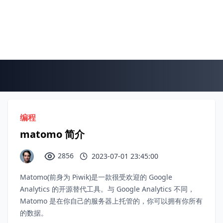
编程
matomo 简介
2856
2023-07-01 23:45:00
Matomo(前身为 Piwik)是一款很受欢迎的 Google
Analytics 的开源替代工具。与 Google Analytics 不同，
Matomo 是在你自己的服务器上托管的，你可以拥有你所有
的数据。