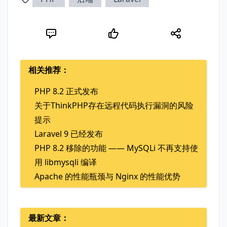
相关推荐：
PHP 8.2 正式发布
关于ThinkPHP存在远程代码执行漏洞的风险
提示
Laravel 9 已经发布
PHP 8.2 移除的功能 —— MySQLi 不再支持使
用 libmysqli 编译
Apache 的性能瓶颈与 Nginx 的性能优势
最新文章：