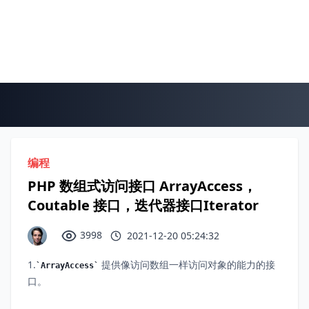
编程
PHP 数组式访问接口 ArrayAccess，
Coutable 接口，迭代器接口Iterator
3998
2021-12-20 05:24:32
1.
提供像访问数组一样访问对象的能力的接
ArrayAccess
口。