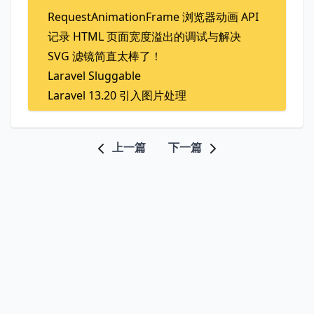
RequestAnimationFrame 浏览器动画 API
记录 HTML 页面宽度溢出的调试与解决
SVG 滤镜简直太棒了！
Laravel Sluggable
Laravel 13.20 引入图片处理
上一篇
下一篇