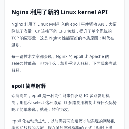
Nginx 利用了新的 Linux kernel API
Nginx 利用了 Linux 内核引入的 epoll 事件驱动 API，大幅
降低了海量 TCP 连接下的 CPU 负载，提升了单个系统的
TCP 响应容量，这是 Nginx 性能更好的本质原因：时代在
进步。
每一篇技术文章都会说，Nginx 的 epoll 比 Apache 的
select 性能高，但为什么，却几乎没人解释。下面我来尝试
解释。
epoll 简单解释
众所周知，epoll 是一种高性能事件驱动 IO 多路复用机
制，那他和 select 这种原始 IO 多路复用机制比有什么优势
呢？简单来说，就是：转守为攻。
epoll 化被动为主动，以前需要两次遍历才能实现的网络数
据包和线程的匹配，现在通过事件驱动的方式主动献上指