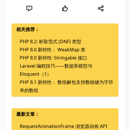
相关推荐：
PHP 8.2: 析取范式 (DNF) 类型
PHP 8.0 新特性： WeakMap 类
PHP 8.0 新特性: Stringable 接口
Laravel 编程技巧——数据库模型与
Eloquent（1）
PHP 8.1 新特性： 数组解包支持数组键为字符
串的数组
最新文章：
RequestAnimationFrame 浏览器动画 API