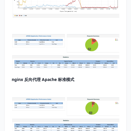
nginx 反向代理 Apache 标准模式