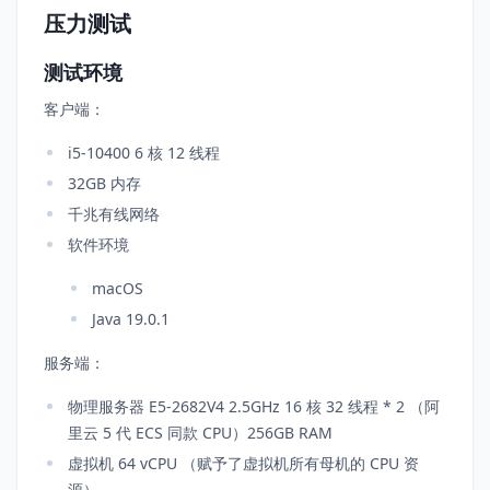
压力测试
测试环境
客户端：
i5-10400 6 核 12 线程
32GB 内存
千兆有线网络
软件环境
macOS
Java 19.0.1
服务端：
物理服务器 E5-2682V4 2.5GHz 16 核 32 线程 * 2 （阿
里云 5 代 ECS 同款 CPU）256GB RAM
虚拟机 64 vCPU （赋予了虚拟机所有母机的 CPU 资
源）