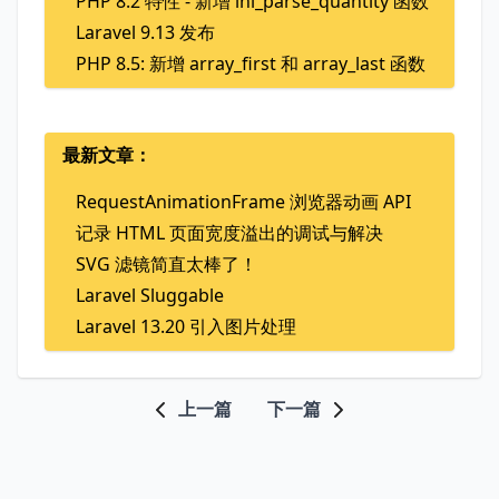
PHP 8.2 特性 - 新增 ini_parse_quantity 函数
Laravel 9.13 发布
PHP 8.5: 新增 array_first 和 array_last 函数
最新文章：
RequestAnimationFrame 浏览器动画 API
记录 HTML 页面宽度溢出的调试与解决
SVG 滤镜简直太棒了！
Laravel Sluggable
Laravel 13.20 引入图片处理
上一篇
下一篇