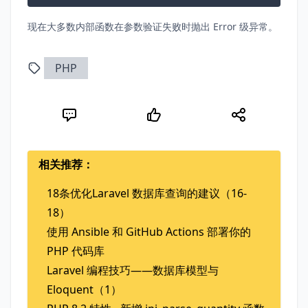
现在大多数内部函数在参数验证失败时抛出 Error 级异常。
PHP
相关推荐：
18条优化Laravel 数据库查询的建议（16-
18）
使用 Ansible 和 GitHub Actions 部署你的
PHP 代码库
Laravel 编程技巧——数据库模型与
Eloquent（1）