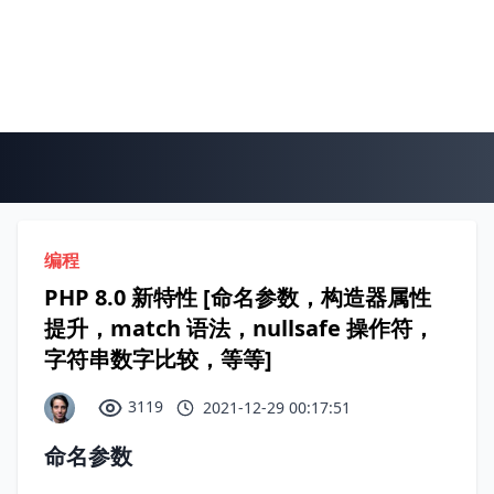
编程
PHP 8.0 新特性 [命名参数，构造器属性
提升，match 语法，nullsafe 操作符，
字符串数字比较，等等]
3119
2021-12-29 00:17:51
命名参数