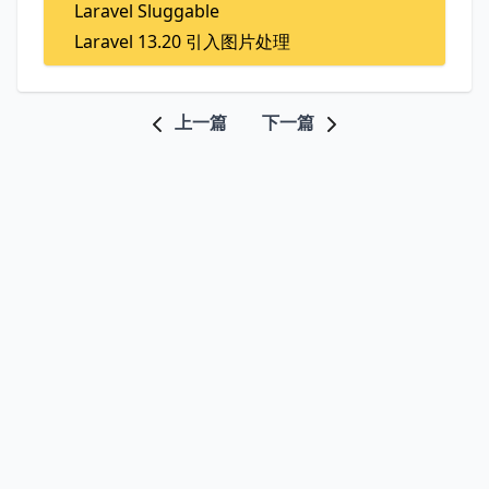
Laravel Sluggable
Laravel 13.20 引入图片处理
上一篇
下一篇