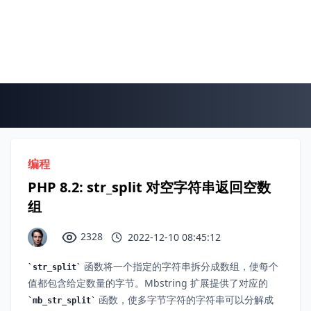
编程
PHP 8.2: str_split 对空字符串返回空数
组
2328
2022-12-10 08:45:12
函数将一个指定的字符串拆分成数组，使每个
str_split
值都包含给定数量的字节。Mbstring 扩展提供了对应的
函数，使多字节字符的字符串可以分解成
mb_str_split