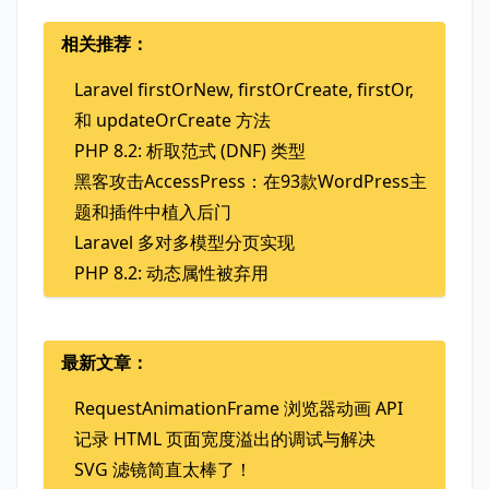
相关推荐：
Laravel firstOrNew, firstOrCreate, firstOr,
和 updateOrCreate 方法
PHP 8.2: 析取范式 (DNF) 类型
黑客攻击AccessPress：在93款WordPress主
题和插件中植入后门
Laravel 多对多模型分页实现
PHP 8.2: 动态属性被弃用
最新文章：
RequestAnimationFrame 浏览器动画 API
记录 HTML 页面宽度溢出的调试与解决
SVG 滤镜简直太棒了！