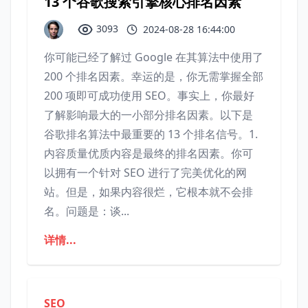
13 个谷歌搜索引擎核心排名因素
3093
2024-08-28 16:44:00
你可能已经了解过 Google 在其算法中使用了
200 个排名因素。幸运的是，你无需掌握全部
200 项即可成功使用 SEO。事实上，你最好
了解影响最大的一小部分排名因素。以下是
谷歌排名算法中最重要的 13 个排名信号。1.
内容质量优质内容是最终的排名因素。你可
以拥有一个针对 SEO 进行了完美优化的网
站。但是，如果内容很烂，它根本就不会排
名。问题是：谈...
详情...
SEO