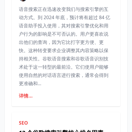
语音搜索正在迅速改变我们与搜索引擎的互
动方式。到 2024 年底，预计将有超过 84 亿
语音助手投入使用，其对搜索引擎优化和用
户行为的影响是不可否认的。用户更喜欢说
出他们的查询，因为它比打字更方便、更
快。这种转变要求企业调整其内容策略以保
持相关性。谷歌语音搜索和谷歌语音识别技
术处于这一转型的最前沿。它们使用户能够
使用自然的对话语言进行搜索，通常会得到
更准确和...
详情...
SEO