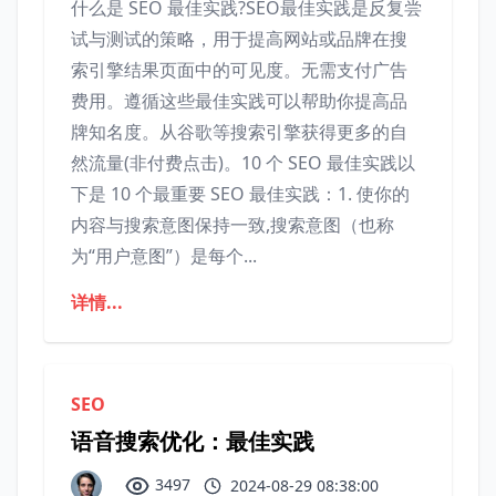
什么是 SEO 最佳实践?SEO最佳实践是反复尝
试与测试的策略，用于提高网站或品牌在搜
索引擎结果页面中的可见度。无需支付广告
费用。遵循这些最佳实践可以帮助你提高品
牌知名度。从谷歌等搜索引擎获得更多的自
然流量(非付费点击)。10 个 SEO 最佳实践以
下是 10 个最重要 SEO 最佳实践：1. 使你的
内容与搜索意图保持一致,搜索意图（也称
为“用户意图”）是每个...
详情...
SEO
语音搜索优化：最佳实践
3497
2024-08-29 08:38:00