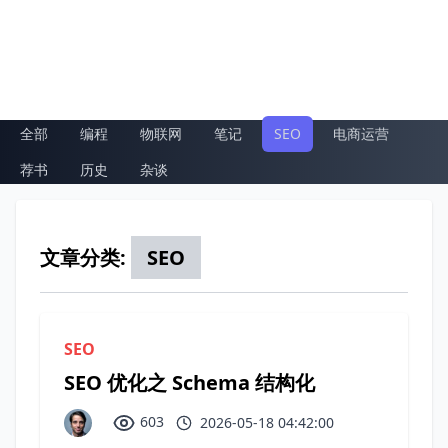
全部
编程
物联网
笔记
SEO
电商运营
荐书
历史
杂谈
文章分类:
SEO
SEO
SEO 优化之 Schema 结构化
603
2026-05-18 04:42:00