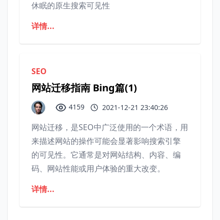
休眠的原生搜索可见性
详情...
SEO
网站迁移指南 Bing篇(1)
4159
2021-12-21 23:40:26
网站迁移，是SEO中广泛使用的一个术语，用
来描述网站的操作可能会显著影响搜索引擎
的可见性。它通常是对网站结构、内容、编
码、网站性能或用户体验的重大改变。
详情...