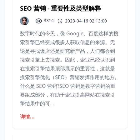
SEO 营销 - 重要性及类型解释
3314
2023-04-16 02:13:00
数字时代的今天，像 Google、百度这样的搜
索引擎已经变成很多人获取信息的来源。无
论是寻找饭店还是研究新产品，人们都会到
搜索引擎上去搜索。因此，企业已经认识到
在搜索引擎结果顶部展示的重要性，这就是
搜索引擎优化（SEO）营销发挥作用的地方。
什么是 SEO 营销?SEO 营销是数字营销的重
要组成部分，有助于企业提高网站在搜索引
擎结果中的可...
详情...