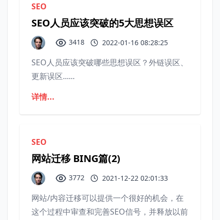
SEO
SEO人员应该突破的5大思想误区
3418
2022-01-16 08:28:25
SEO人员应该突破哪些思想误区？外链误区、
更新误区......
详情...
SEO
网站迁移 BING篇(2)
3772
2021-12-22 02:01:33
网站/内容迁移可以提供一个很好的机会，在
这个过程中审查和完善SEO信号，并释放以前