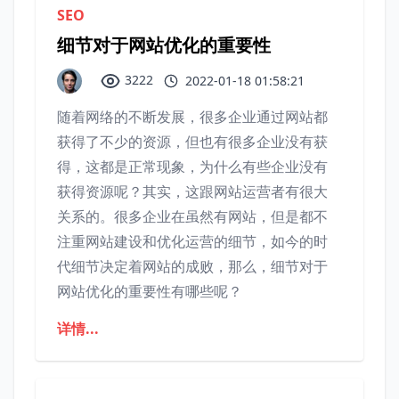
SEO
细节对于网站优化的重要性
3222
2022-01-18 01:58:21
随着网络的不断发展，很多企业通过网站都
获得了不少的资源，但也有很多企业没有获
得，这都是正常现象，为什么有些企业没有
获得资源呢？其实，这跟网站运营者有很大
关系的。很多企业在虽然有网站，但是都不
注重网站建设和优化运营的细节，如今的时
代细节决定着网站的成败，那么，细节对于
网站优化的重要性有哪些呢？
详情...