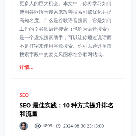
更多人的巨大机会。本文中，你将学习如何
使用谷歌语音搜索来改善搜索引擎优化并提
高知名度。什么是谷歌语音搜索，它是如何
工作的？谷歌语音搜索（也称为语音搜索）
是一个虚拟搜索助手，可以让你通过说话而
不是打字来使用谷歌搜索。你可以通过单击
搜索字段中的麦克风图标在谷歌网站或...
详情...
SEO
SEO 最佳实践：10 种方式提升排名
和流量
4803
2024-08-30 23:13:00