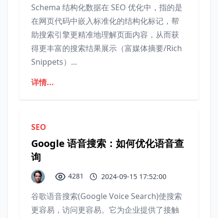
Schema 结构化数据在 SEO 优化中，指的是
在网页代码中嵌入标准化的结构化标记，帮
助搜索引擎更精准地理解页面内容，从而获
得更丰富的搜索结果展示（富媒体摘要/Rich
Snippets）...
详情...
SEO
Google 语音搜索：如何优化语音查
询
4281
2024-09-15 17:52:00
谷歌语音搜索(Google Voice Search)使搜索
更容易，访问更容易。它为企业提供了接触