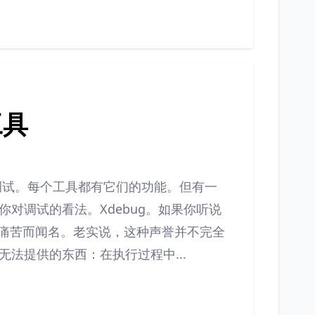
工具
进行了调试。每个工具都有它们的功能。但有一
对调试的看法。Xdebug。如果你听说
配置痛苦而闻名。老实说，这种声誉并不完全
法提供的东西：在执行过程中...