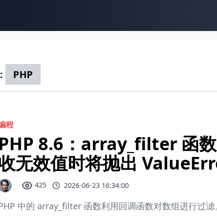
:
PHP
编程
PHP 8.6：array_filter
收无效值时将抛出 ValueErr
425
2026-06-23 16:34:00
PHP 中的 array_filter 函数利用回调函数对数组进