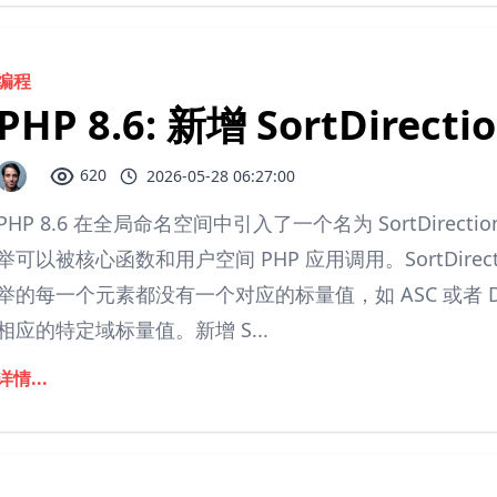
编程
PHP 8.6: 新增 SortDirecti
620
2026-05-28 06:27:00
PHP 8.6 在全局命名空间中引入了一个名为 SortDire
举可以被核心函数和用户空间 PHP 应用调用。SortDir
举的每一个元素都没有一个对应的标量值，如 ASC 或者 DE
相应的特定域标量值。新增 S...
详情...