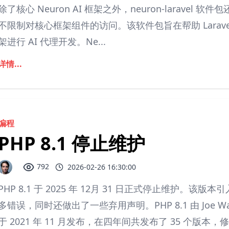
除了核心 Neuron AI 框架之外，neuron-laravel 软
不限制对核心框架组件的访问。该软件包旨在帮助 Laravel 
架进行 AI 代理开发。Ne...
详情...
编程
PHP 8.1 停止维护
792
2026-02-26 16:30:00
PHP 8.1 于 2025 年 12月 31 日正式停止维护
多错误，同时还做出了一些弃用声明。PHP 8.1 由 Joe Watkins、
于 2021 年 11 月发布，在四年间共发布了 35 个版