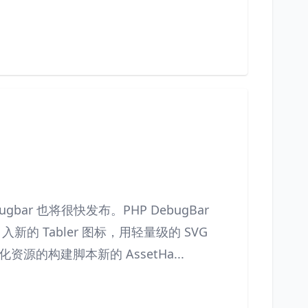
 Debugbar 也将很快发布。PHP DebugBar
引入新的 Tabler 图标，用轻量级的 SVG
源的构建脚本新的 AssetHa...