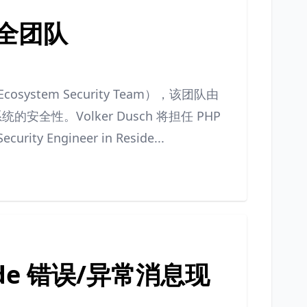
安全团队
stem Security Team），该团队由
的安全性。Volker Dusch 将担任 PHP
y Engineer in Reside...
decode 错误/异常消息现