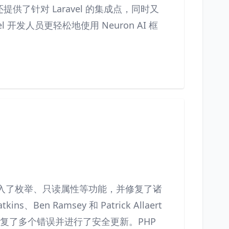
件包还提供了针对 Laravel 的集成点，同时又
开发人员更轻松地使用 Neuron AI 框
。该版本引入了枚举、只读属性等功能，并修复了诸
Ben Ramsey 和 Patrick Allaert
本，修复了多个错误并进行了安全更新。PHP