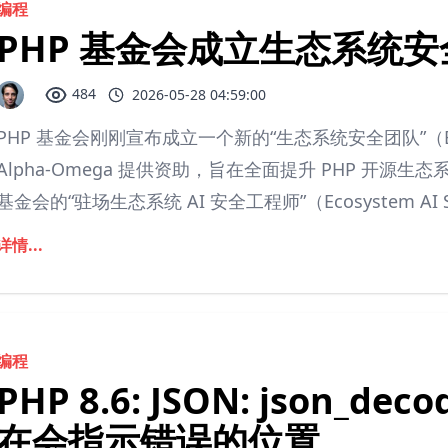
编程
PHP 基金会成立生态系统
484
2026-05-28 04:59:00
PHP 基金会刚刚宣布成立一个新的“生态系统安全团队”（Ecosy
Alpha-Omega 提供资助，旨在全面提升 PHP 开源生态系统
基金会的“驻场生态系统 AI 安全工程师”（Ecosystem AI Securit
详情...
编程
PHP 8.6: JSON: json_
在会指示错误的位置