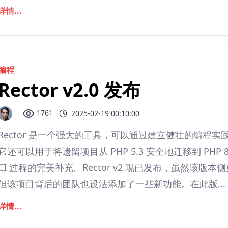
详情...
编程
Rector v2.0 发布
1761
2025-02-19 00:10:00
Rector 是一个强大的工具，可以通过建立健壮的编程实
它还可以用于将遗留项目从 PHP 5.3 安全地迁移到 PH
CI 过程的完美补充。Rector v2 现已发布，虽然该版本侧
但该项目背后的团队也设法添加了一些新功能。在此版...
详情...