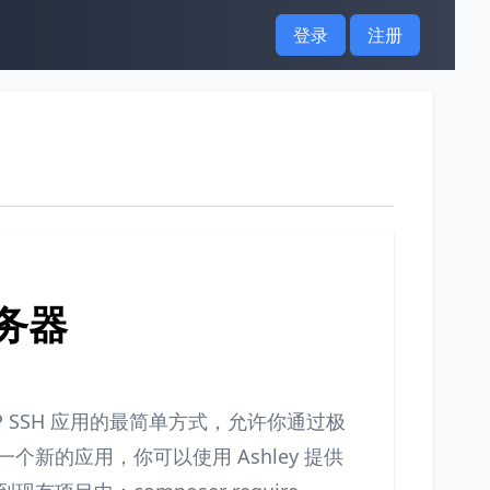
登录
注册
服务器
 PHP SSH 应用的最简单方式，允许你通过极
一个新的应用，你可以使用 Ashley 提供