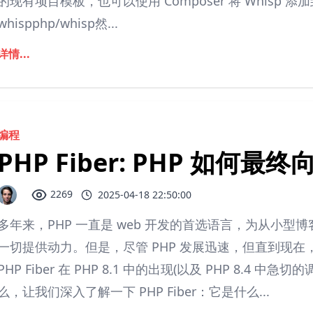
的现有项目模板，也可以使用 Composer 将 Whisp 添加到
whispphp/whisp然...
详情...
编程
PHP Fiber: PHP 如何
2269
2025-04-18 22:50:00
多年来，PHP 一直是 web 开发的首选语言，为从小型
一切提供动力。但是，尽管 PHP 发展迅速，但直到现
PHP Fiber 在 PHP 8.1 中的出现(以及 PHP 8.4
么，让我们深入了解一下 PHP Fiber：它是什么...