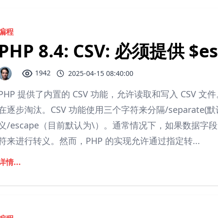
编程
PHP 8.4: CSV: 必须提供 $e
1942
2025-04-15 08:40:00
PHP 提供了内置的 CSV 功能，允许读取和写入 CSV
在逐步淘汰。CSV 功能使用三个字符来分隔/separate(默认
义/escape（目前默认为\）。通常情况下，如果数据字段中
符来进行转义。然而，PHP 的实现允许通过指定转...
详情...