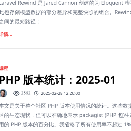
Laravel Rewind 是 Jared Cannon 创建的为 E
此包存储模型数据的部分差异和完整快照的组合。Rewin
之间的最短路径：
详情...
编程
PHP 版本统计：2025-01
2562
2025-02-28 12:26:00
本文是关于整个社区 PHP 版本使用情况的统计。这些数据
区的生态现状，但可以准确地表示 packagist (PHP
用的 PHP 版本的百分比。我省略了所有使用率不超过 1% 