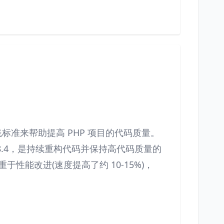
践标准来帮助提高 PHP 项目的代码质量。
P 8.4，是持续重构代码并保持高代码质量的
重于性能改进(速度提高了约 10-15%)，