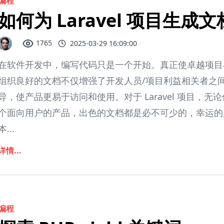
编程
如何为 Laravel 项目生成文
1765
2025-03-29 16:09:00
在软件开发中，编写代码只是一个开始。真正使卓越项目
组织良好的文档不仅增强了开发人员/项目利益相关者之
导，使产品更易于访问和使用。对于 Laravel 项目，无
个面向用户的产品，出色的文档都是必不可少的，幸运的
本...
详情...
编程