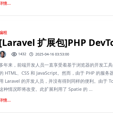
详情...
编程
[Laravel 扩展包]PHP Dev
1432
2025-04-16 03:53:00
多年来，前端开发人员一直享受着基于浏览器的开发工具
的 HTML、CSS 和 JavaScript。然而，由于 PHP
用 Laravel 的开发人员，并没有得到同样的便利。由于 To
这种情况即将改变。此扩展利用了 Spatie 的 ...
详情...