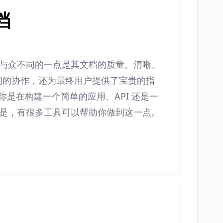
档
与众不同的一点是其文档的质量。清晰、
间的协作，还为最终用户提供了宝贵的指
论你是在构建一个简单的应用、API 还是一
是，有很多工具可以帮助你做到这一点。