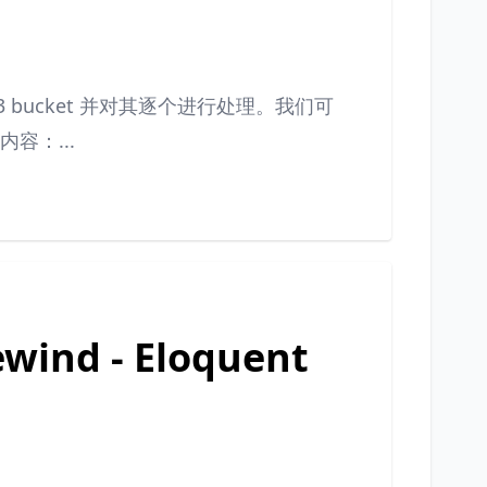
bucket 并对其逐个进行处理。我们可
的内容：...
wind - Eloquent