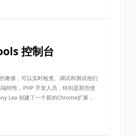
Tools 控制台
的奢侈，可以实时检查、调试和测试他们
 的服务器端特性，PHP 开发人员，特别是那些使
ny Lea 创建了一个新的Chrome扩展，