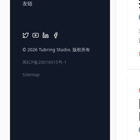
友链
© 2026
Tubring Studio
. 版权所有
闽ICP备20016015号-1
Sitemap