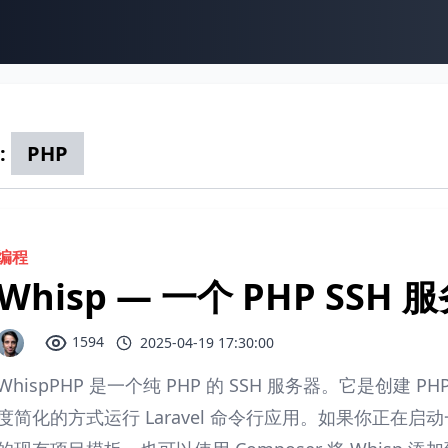
:
PHP
编程
Whisp — 一个 PHP SSH 
1594
2025-04-19 17:30:00
WhispPHP 是一个纯 PHP 的 SSH 服务器。它是创建
度简化的方式运行 Laravel 命令行应用。如果你正在启动