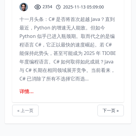
2354
2025-11-13 05:09:00
十一月头条：C# 是否将首次超越 Java？直到
最近，Python 的增速无人能敌。但如今
Python 似乎已进入瓶颈期。取而代之的是编
程语言 C#，它正以最快的速度崛起。若 C#
能保持此势头，甚至可能成为 2025 年 TIOBE
年度编程语言。C# 如何取得如此成就？Java
与 C# 长期在相同领域展开竞争。当前看来，
C# 已消除了所有不选择它而选...
详情...
« 上一页
下一页 »