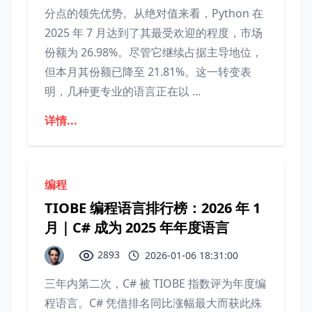
分点的领先优势。从绝对值来看，Python 在
2025 年 7 月达到了其最受欢迎的程度，市场
份额为 26.98%。尽管它继续占据主导地位，
但本月其份额已降至 21.81%。这一转变表
明，几种更专业的语言正在以 ...
详情...
编程
TIOBE 编程语言排行榜：2026 年 1
月｜C# 成为 2025 年年度语言
2893
2026-01-06 18:31:00
三年内第二次，C# 被 TIOBE 指数评为年度编
程语言。C# 凭借排名同比涨幅最大而获此殊