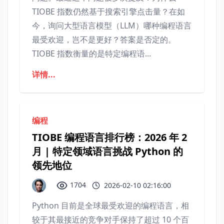
TIOBE 指数仍然基于搜索引擎点击量？在如
今，询问大型语言模型（LLM）哪种编程语言
最受欢迎，岂不是更好？答案是否定的。
TIOBE 指数衡量的是特定编程语...
详情...
编程
TIOBE 编程语言排行榜：2026 年 2
月 | 特定领域语言挑战 Python 的
领先地位
1704
2026-02-10 02:16:00
Python 目前是全球最受欢迎的编程语言，相
较于其最接近的竞争对手保持了超过 10 个百