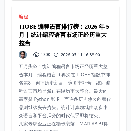
编程
TIOBE 编程语言排行榜：2026 年 5
月 | 统计编程语言市场正经历重大
整合
1200
2026-05-11 16:38:00
五月头条：统计编程语言市场正经历重大整
合本月，编程语言 R 再次在 TIOBE 指数中排
名第8，创下历史新高。这并非巧合。统计编
程语言市场显然正在经历重大整合。最大的
赢家是 Python 和 R，而许多历史悠久的替代
品则继续失去势头。统计计算领域由众多小
众语言和平台瓜分的时代似乎即将结束。、
几家老牌企业正在稳步衰落：MATLAB 即将