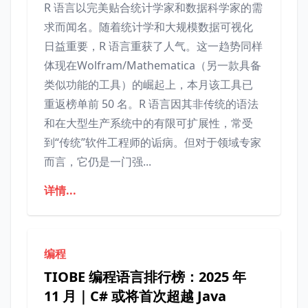
R 语言以完美贴合统计学家和数据科学家的需
求而闻名。随着统计学和大规模数据可视化
日益重要，R 语言重获了人气。这一趋势同样
体现在Wolfram/Mathematica（另一款具备
类似功能的工具）的崛起上，本月该工具已
重返榜单前 50 名。R 语言因其非传统的语法
和在大型生产系统中的有限可扩展性，常受
到“传统”软件工程师的诟病。但对于领域专家
而言，它仍是一门强...
详情...
编程
TIOBE 编程语言排行榜：2025 年
11 月｜C# 或将首次超越 Java