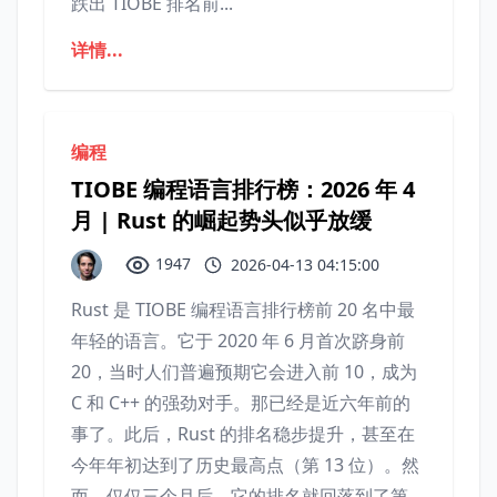
跌出 TIOBE 排名前...
详情...
编程
TIOBE 编程语言排行榜：2026 年 4
月 | Rust 的崛起势头似乎放缓
1947
2026-04-13 04:15:00
Rust 是 TIOBE 编程语言排行榜前 20 名中最
年轻的语言。它于 2020 年 6 月首次跻身前
20，当时人们普遍预期它会进入前 10，成为
C 和 C++ 的强劲对手。那已经是近六年前的
事了。此后，Rust 的排名稳步提升，甚至在
今年年初达到了历史最高点（第 13 位）。然
而，仅仅三个月后，它的排名就回落到了第