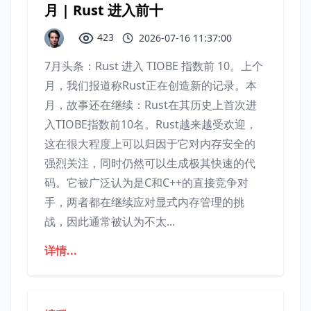
月 | Rust 进入前十
423
2026-07-16 11:37:00
7月头条：Rust 进入 TIOBE 指数前 10。上个
月，我们报道称Rust正在创造新的记录。本
月，故事还在继续：Rust在其历史上首次进
入TIOBE指数前10名。Rust越来越受欢迎，
这在很大程度上可以归因于它对内存安全的
强烈关注，同时仍然可以生成极其快速的代
码。它被广泛认为是C和C++的直接竞争对
手，两者都在继续应对显式内存管理的挑
战，因此通常被认为不太...
详情...