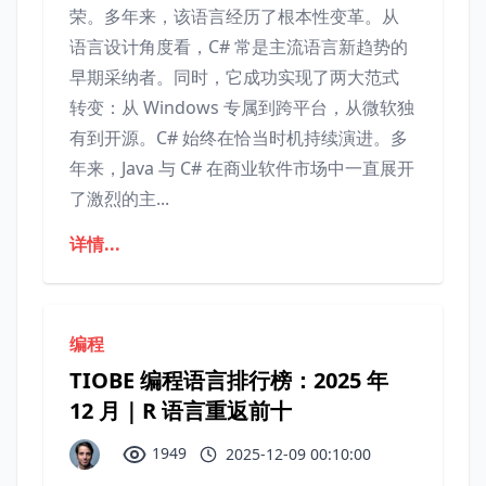
荣。多年来，该语言经历了根本性变革。从
语言设计角度看，C# 常是主流语言新趋势的
早期采纳者。同时，它成功实现了两大范式
转变：从 Windows 专属到跨平台，从微软独
有到开源。C# 始终在恰当时机持续演进。多
年来，Java 与 C# 在商业软件市场中一直展开
了激烈的主...
详情...
编程
TIOBE 编程语言排行榜：2025 年
12 月｜R 语言重返前十
1949
2025-12-09 00:10:00