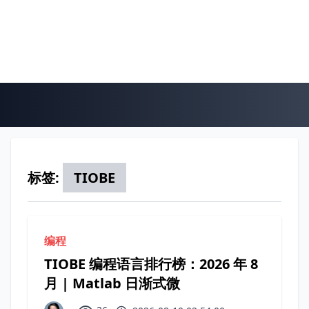
标签:
TIOBE
编程
TIOBE 编程语言排行榜：2026 年 8
月 | Matlab 日渐式微