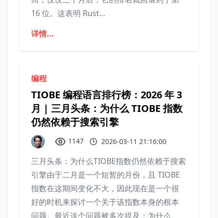
16 位。这表明 Rust...
详情...
编程
TIOBE 编程语言排行榜：2026 年 3
月 | 三月头条：为什么 TIOBE 指数
仍然依赖于搜索引擎
1147
2026-03-11 21:16:00
三月头条：为什么TIOBE指数仍然依赖于搜索
引擎由于二月是一个短暂的月份，且 TIOBE
指数在这期间变化不大，因此现在是一个很
好的时机来探讨一个关于该指数本身的根本
问题。最近这个问题被多次提及：为什么