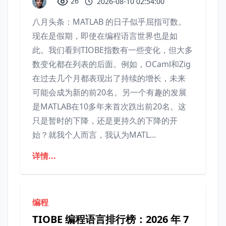
26
2026-08-10 02:54:00
八月头条：MATLAB 的日子似乎屈指可数。
现在是假期，即使在编程语言世界也是如
此。我们看到TIOBE指数有一些变化，但大多
数变化都在列表的后面。例如，OCaml和Zig
在过去几个月都表现出了持续的增长，未来
可能会成为新的前20名。另一个有趣的发展
是MATLAB在10多年来首次跌出前20名。这
只是暂时的下降，还是更持久的下降的开
始？就我个人而言，我认为MATL...
详情...
编程
TIOBE 编程语言排行榜：2026 年 7