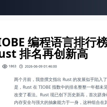
IOBE 编程语言排行榜：2
ust 排名再创新高
1863
2026-06-09 01:46:00
两个月前，我曾撰文指出 Rust 的发展似乎陷
是，Rust 在 TIOBE 指数中的排名整整一年
改变了看法。Rust 现已创下历史新高，首次跻身
内存安全与强大的抽象能力于一身，这种组合在