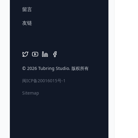
留言
友链
© 2026
Tubring Studio
. 版权所有
闽ICP备20016015号-1
Sitemap