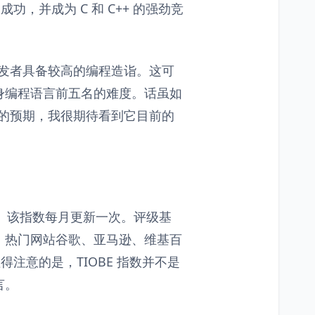
功，并成为 C 和 C++ 的强劲竞
开发者具备较高的编程造诣。这可
身编程语言前五名的难度。话虽如
我的预期，我很期待看到它目前的
标。该指数每月更新一次。评级基
。热门网站谷歌、亚马逊、维基百
得注意的是，TIOBE 指数并不是
言。