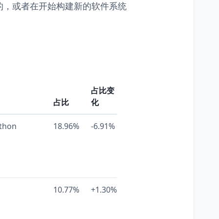
的，或者在开始构建新的软件系统
占比变
占比
化
thon
18.96%
-6.91%
10.77%
+1.30%