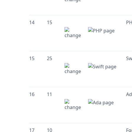
14
15
P
15
25
Sw
16
11
Ad
17
10
Fo