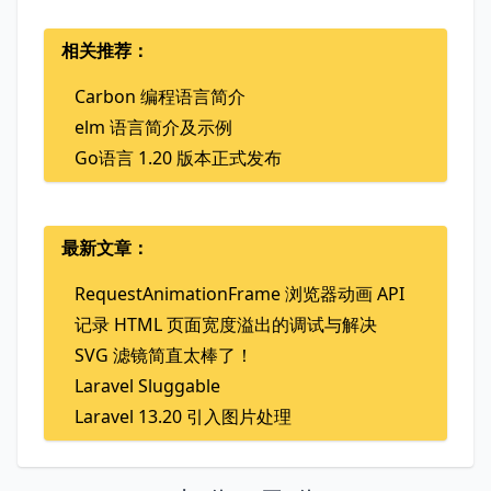
相关推荐：
Carbon 编程语言简介
elm 语言简介及示例
Go语言 1.20 版本正式发布
最新文章：
RequestAnimationFrame 浏览器动画 API
记录 HTML 页面宽度溢出的调试与解决
SVG 滤镜简直太棒了！
Laravel Sluggable
Laravel 13.20 引入图片处理