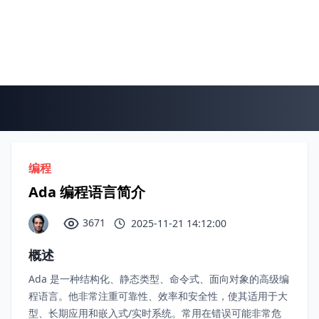
编程
Ada 编程语言简介
3671
2025-11-21 14:12:00
概述
Ada 是一种结构化、静态类型、命令式、面向对象的高级编
程语言。他非常注重可靠性、效率和安全性，使其适用于大
型、长期应用和嵌入式/实时系统。常用在错误可能非常危