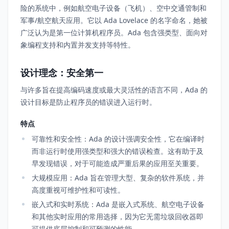
险的系统中，例如航空电子设备（飞机）、空中交通管制和
军事/航空航天应用。它以 Ada Lovelace 的名字命名，她被
广泛认为是第一位计算机程序员。Ada 包含强类型、面向对
象编程支持和内置并发支持等特性。
设计理念：安全第一
与许多旨在提高编码速度或最大灵活性的语言不同，Ada 的
设计目标是防止程序员的错误进入运行时。
特点
可靠性和安全性：Ada 的设计强调安全性，它在编译时
而非运行时使用强类型和强大的错误检查。这有助于及
早发现错误，对于可能造成严重后果的应用至关重要。
大规模应用：Ada 旨在管理大型、复杂的软件系统，并
高度重视可维护性和可读性。
嵌入式和实时系统：Ada 是嵌入式系统、航空电子设备
和其他实时应用的常用选择，因为它无需垃圾回收器即
可提供底层控制和可预测的性能。