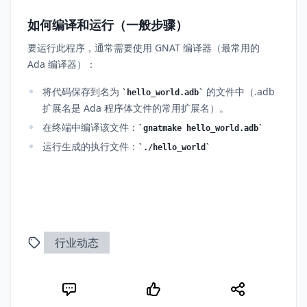
如何编译和运行（一般步骤）
要运行此程序，通常需要使用 GNAT 编译器（最常用的
Ada 编译器）：
将代码保存到名为
的文件中（.adb
hello_world.adb
扩展名是 Ada 程序体文件的常用扩展名）。
在终端中编译该文件：
gnatmake hello_world.adb
运行生成的执行文件：
./hello_world
行业动态