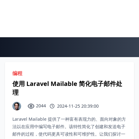
编程
使用 Laravel Mailable 简化电子邮件处
理
2044
2024-11-25 20:39:00
Laravel Mailable 提供了一种富有表现力的、面向对象的方
法以在应用中编写电子邮件。该特性简化了创建和发送电子
邮件的过程，使代码更具可读性和可维护性。让我们探讨一