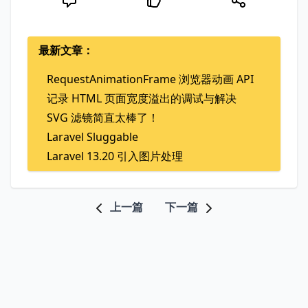
最新文章：
RequestAnimationFrame 浏览器动画 API
记录 HTML 页面宽度溢出的调试与解决
SVG 滤镜简直太棒了！
Laravel Sluggable
Laravel 13.20 引入图片处理
上一篇
下一篇