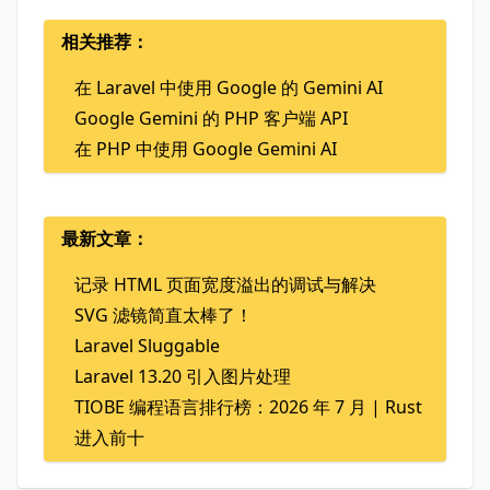
相关推荐：
在 Laravel 中使用 Google 的 Gemini AI
Google Gemini 的 PHP 客户端 API
在 PHP 中使用 Google Gemini AI
最新文章：
记录 HTML 页面宽度溢出的调试与解决
SVG 滤镜简直太棒了！
Laravel Sluggable
Laravel 13.20 引入图片处理
TIOBE 编程语言排行榜：2026 年 7 月 | Rust
进入前十