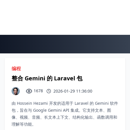
编程
整合 Gemini 的 Laravel 包
1678
2026-01-29 11:36:00
由 Hossein Hezami 开发的适用于 Laravel 的 Gemini 软件
包，旨在与 Google Gemini API 集成。它支持文本、图
像、视频、音频、长文本上下文、结构化输出、函数调用和
理解等功能。