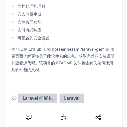
文档处理和理解
嵌入向量生成
文件管理功能
实时流式响应
可配置的安全设置
你可以在 GitHub 上的 hosseinhezami/laravel-gemini 项
目页面了解更多关于此软件包的信息、获取完整的安装说明
并查看源代码。该项目的 README 文件包含有关如何使用
此软件包的文档。
Laravel 扩展包
Laravel