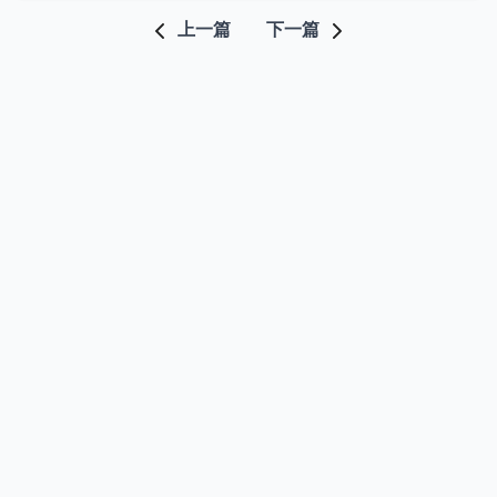
上一篇
下一篇