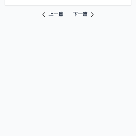
上一篇
下一篇