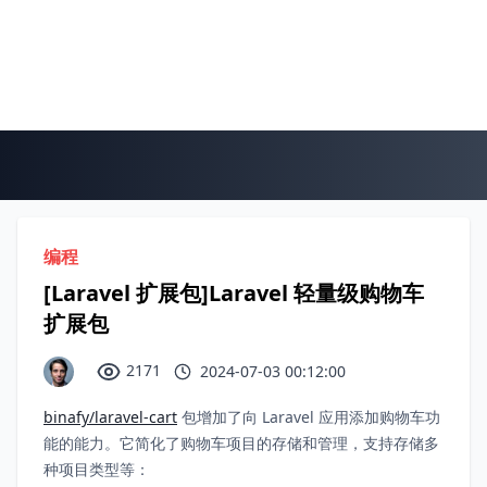
编程
[Laravel 扩展包]Laravel 轻量级购物车
扩展包
2171
2024-07-03 00:12:00
binafy/laravel-cart
包增加了向 Laravel 应用添加购物车功
能的能力。它简化了购物车项目的存储和管理，支持存储多
种项目类型等：