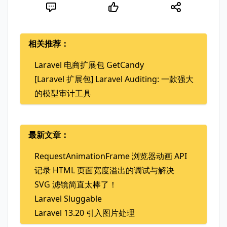
相关推荐：
Laravel 电商扩展包 GetCandy
[Laravel 扩展包] Laravel Auditing: 一款强大
的模型审计工具
最新文章：
RequestAnimationFrame 浏览器动画 API
记录 HTML 页面宽度溢出的调试与解决
SVG 滤镜简直太棒了！
Laravel Sluggable
Laravel 13.20 引入图片处理