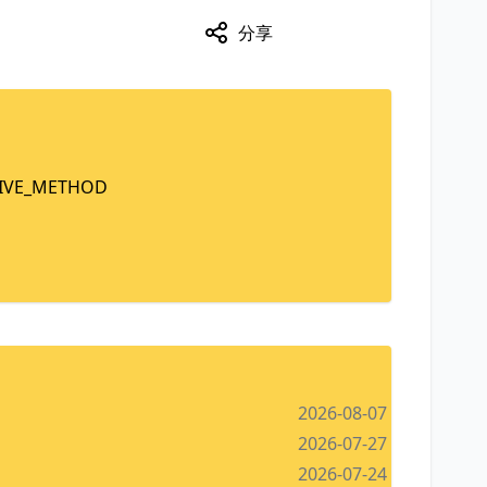
分享
TIVE_METHOD
2026-08-07
2026-07-27
2026-07-24