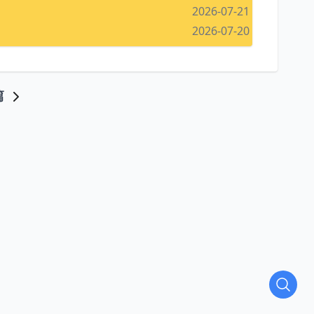
2026-07-21
2026-07-20
篇