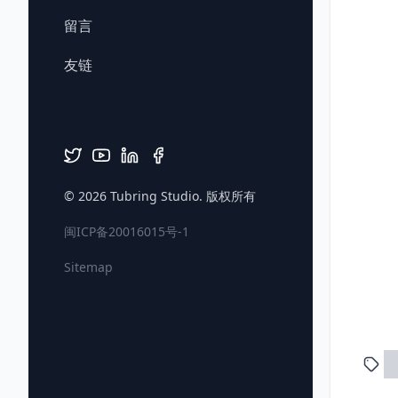
留言
友链
© 2026
Tubring Studio
. 版权所有
闽ICP备20016015号-1
Sitemap