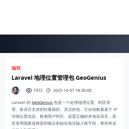
编程
Laravel 地理位置管理包 GeoGenius
1022
2025-10-07 18:36:00
Laravel 的
GeoGenius
包是一个处理地理位置、时区管
理、多语言支持的轻量级的、灵活的包。它自动检索基于 IP
详细位置信息、检测用户时区、设置正确的本地化语言，甚
至使用国家选择器和验证初始化电话输入框字段，将所有这