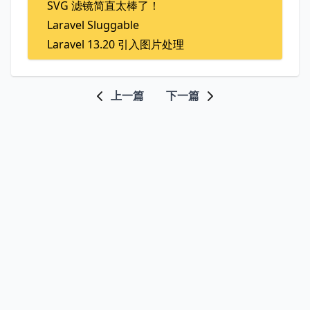
SVG 滤镜简直太棒了！
Laravel Sluggable
Laravel 13.20 引入图片处理
上一篇
下一篇