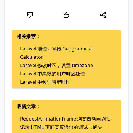
相关推荐：
Laravel 地理计算器 Geographical
Calculator
Laravel 修改时区，设置 timezone
Laravel 中高效的用户时区处理
Laravel 中验证特定时区
最新文章：
RequestAnimationFrame 浏览器动画 API
记录 HTML 页面宽度溢出的调试与解决